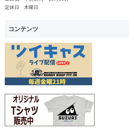
定休日 木曜日
コンテンツ