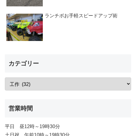
ランチボお手軽スピードアップ術
カテゴリー
営業時間
平日 昼12時～19時30分
土日祝 午前10時～19時30分