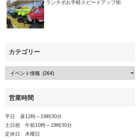
ランチボお手軽スピードアップ術
カテゴリー
営業時間
平日 昼12時～19時30分
土日祝 午前10時～19時30分
定休日 木曜日