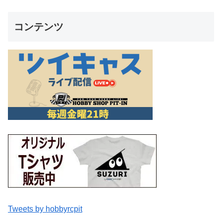
コンテンツ
Tweets by hobbyrcpit