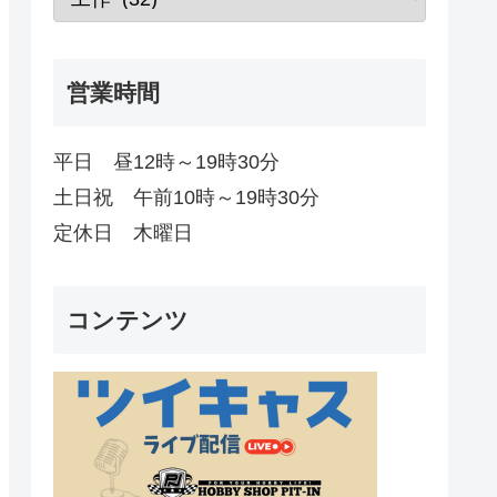
営業時間
平日 昼12時～19時30分
土日祝 午前10時～19時30分
定休日 木曜日
コンテンツ