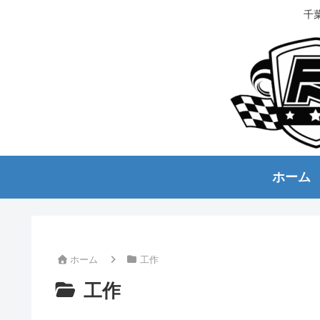
千
ホーム
ホーム
工作
工作