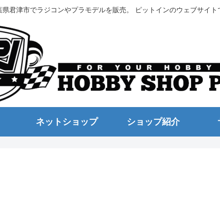
葉県君津市でラジコンやプラモデルを販売。 ピットインのウェブサイト
ネットショップ
ショップ紹介