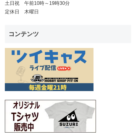
土日祝 午前10時～19時30分
定休日 木曜日
コンテンツ