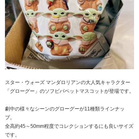
スター・ウォーズ マンダロリアンの大人気キャラクター
「グローグー」のソフビパペットマスコットが登場です。
劇中の様々なシーンのグローグーが11種類ラインナッ
プ。
全高約45～50mm程度でコレクションするにも良いサイズ
です。