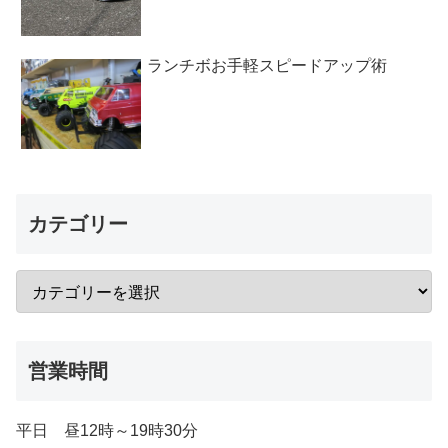
ランチボお手軽スピードアップ術
カテゴリー
営業時間
平日 昼12時～19時30分