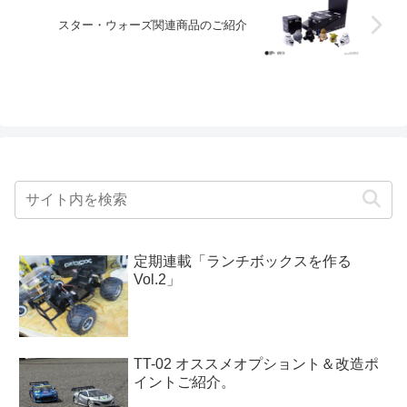
スター・ウォーズ関連商品のご紹介
定期連載「ランチボックスを作る
Vol.2」
TT-02 オススメオプショント＆改造ポ
イントご紹介。