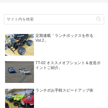
定期連載「ランチボックスを作る
Vol.2」
TT-02 オススメオプショント＆改造ポ
イントご紹介。
ランチボお手軽スピードアップ術