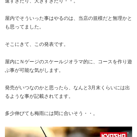
速すぎたり、大きすぎたり・・。
屋内でそういった事はやるのは、当店の規模だと無理かと
も思ってました。
そこにきて、この発表です。
屋内にＮゲージのスケールジオラマ的に、コースを作り遊
ぶ事が可能な気がします。
発売がいつなのかと思ったら、なんと3月末くらいには出
るような事が記載されてます。
多少伸びても梅雨には間に合いそう・・。