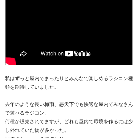
私はずっと屋内でまったりとみんなで楽しめるラジコン種
類を期待していました。
去年のような長い梅雨、悪天下でも快適な屋内でみなさん
で遊べるラジコン。
何種か販売されてますが、どれも屋内で環境を作るには少
し外れていた物が多かった。