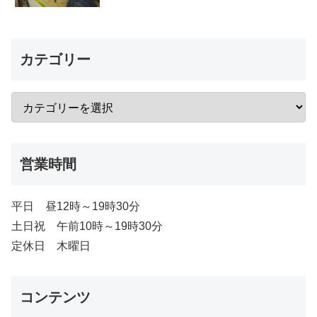
カテゴリー
営業時間
平日 昼12時～19時30分
土日祝 午前10時～19時30分
定休日 木曜日
コンテンツ