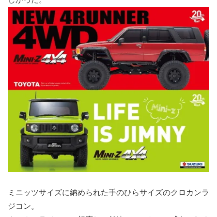
ミニッツサイズに納められた手のひらサイズのクロカンラ
ジコン。