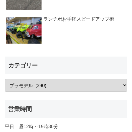
ランチボお手軽スピードアップ術
カテゴリー
営業時間
平日 昼12時～19時30分