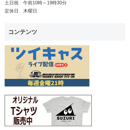
土日祝 午前10時～19時30分
定休日 木曜日
コンテンツ