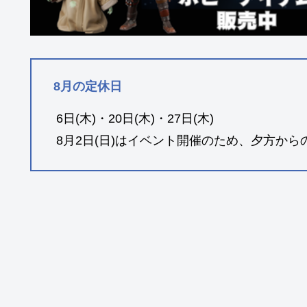
8月の定休日
6日(木)・20日(木)・27日(木)
8月2日(日)はイベント開催のため、夕方から