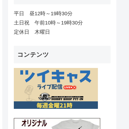
平日 昼12時～19時30分
土日祝 午前10時～19時30分
定休日 木曜日
コンテンツ