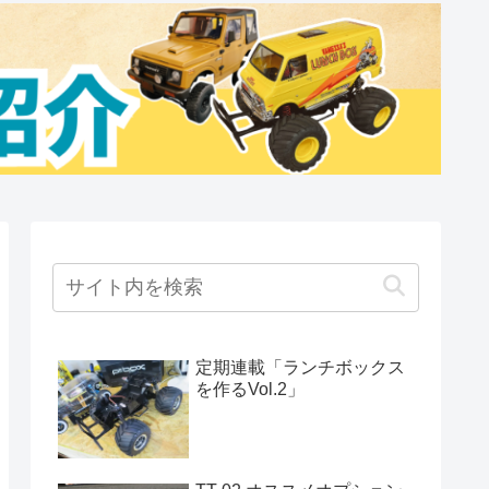
定期連載「ランチボックス
を作るVol.2」