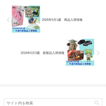
2026年5月1週 商品入荷情報
2016年5月3週 新製品入荷情報