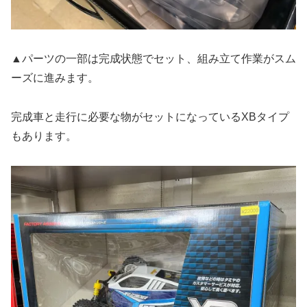
▲パーツの一部は完成状態でセット、組み立て作業がスム
ーズに進みます。
完成車と走行に必要な物がセットになっているXBタイプ
もあります。