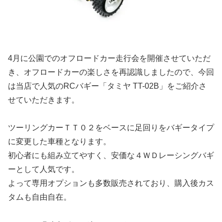
4月に公園でのオフロードカー走行会を開催させていただ
き、オフロードカーの楽しさを再認識しましたので、今回
は当店で人気のRCバギー「タミヤ TT-02B」をご紹介さ
せていただきます。
ツーリングカーＴＴ０２をベースに足回りをバギータイプ
に変更した車種となります。
初心者にも組み立てやすく、安価な４ＷＤレーシングバギ
ーとして人気です。
よって専用オプションも多数販売されており、購入後カス
タムも自由自在。