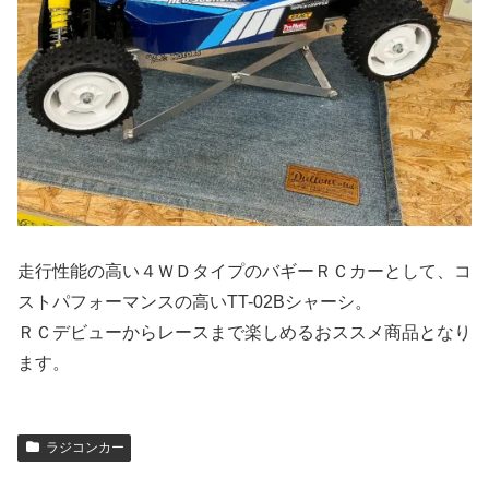
走行性能の高い４ＷＤタイプのバギーＲＣカーとして、コ
ストパフォーマンスの高いTT-02Bシャーシ。
ＲＣデビューからレースまで楽しめるおススメ商品となり
ます。
ラジコンカー