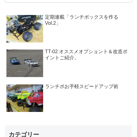
定期連載「ランチボックスを作る
Vol.2」
TT-02 オススメオプショント＆改造ポ
イントご紹介。
ランチボお手軽スピードアップ術
カテゴリー