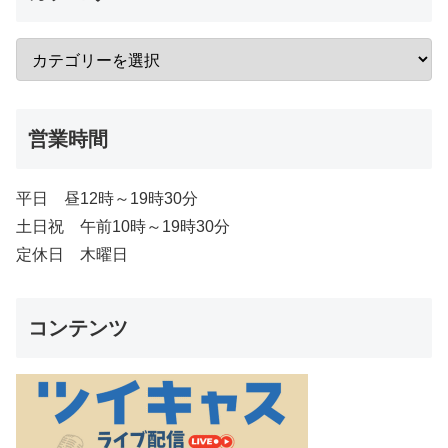
営業時間
平日 昼12時～19時30分
土日祝 午前10時～19時30分
定休日 木曜日
コンテンツ