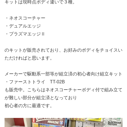
キットは現時点ボディ違いで３種。
・ネオスコーチャー
・デュアルエッジ
・プラズマエッジⅡ
のキットが販売されており、お好みのボディをチョイスい
ただければと思います。
メーカーで駆動系一部等が組立済の初心者向け組立キット
・ファーストトライ TT-02B
も販売中。こちらはネオスコーチャーボディ付で組み立て
が難しい部分が組立済となっており
初心者の方に最適です。