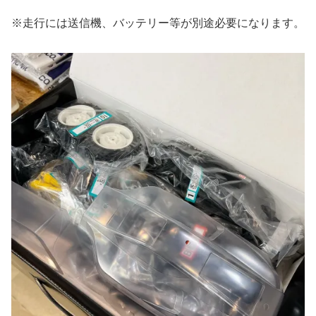
※走行には送信機、バッテリー等が別途必要になります。