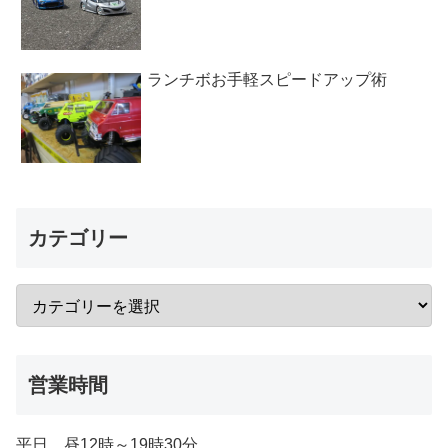
ランチボお手軽スピードアップ術
カテゴリー
営業時間
平日 昼12時～19時30分