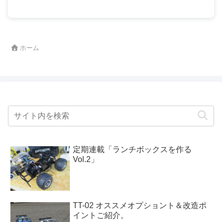
ホーム
定期連載「ランチボックスを作る
Vol.2」
TT-02 オススメオプショント＆改造ポ
イントご紹介。