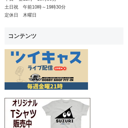
土日祝 午前10時～19時30分
定休日 木曜日
コンテンツ