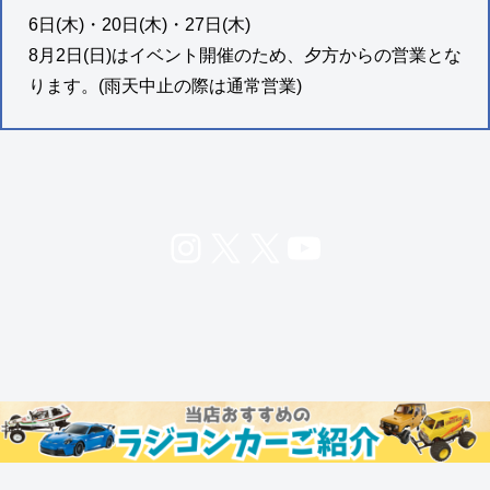
6日(木)・20日(木)・27日(木)
8月2日(日)はイベント開催のため、夕方からの営業とな
ります。(雨天中止の際は通常営業)
Instagram
X
X
YouTube