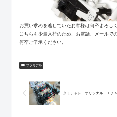
お買い求めを逃していたお客様は何卒よろし
こちらも少量入荷のため、お電話、メールで
何卒ご了承ください。
プラモデル
タミチャレ オリジナルＴＴチ