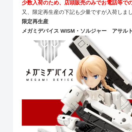
少数入荷のため、店頭販売のみでお電話等で
又、限定再生産の下記も少量ですが入荷しま
限定再生産
メガミデバイス WISM・ソルジャー アサルト