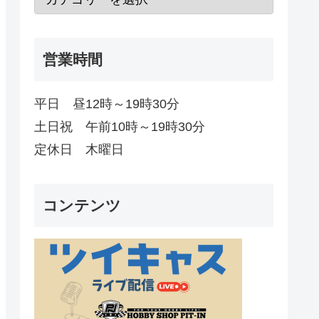
営業時間
平日 昼12時～19時30分
土日祝 午前10時～19時30分
定休日 木曜日
コンテンツ