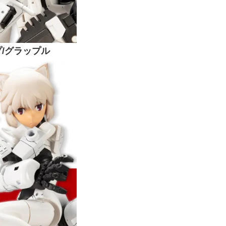
プ/グラップル