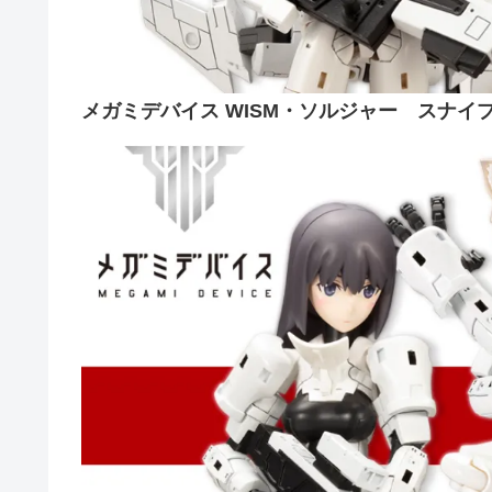
メガミデバイス WISM・ソルジャー スナイ