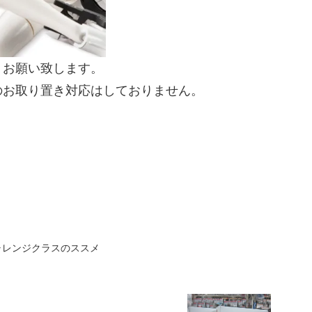
くお願い致します。
のお取り置き対応はしておりません。
ャレンジクラスのススメ