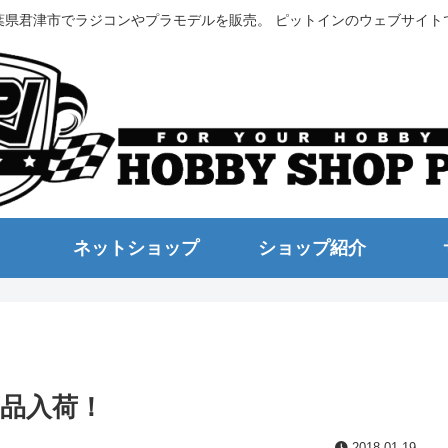
葉県君津市でラジコンやプラモデルを販売。 ピットインのウェブサイト
ネットショップ
ショップ紹介
品入荷！
2018.01.19