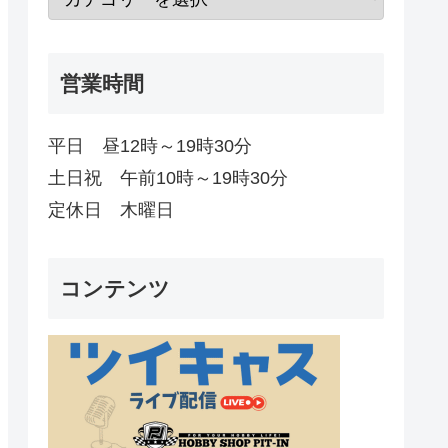
営業時間
平日 昼12時～19時30分
土日祝 午前10時～19時30分
定休日 木曜日
コンテンツ