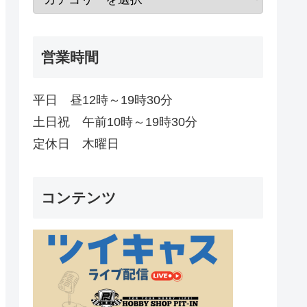
営業時間
平日 昼12時～19時30分
土日祝 午前10時～19時30分
定休日 木曜日
コンテンツ