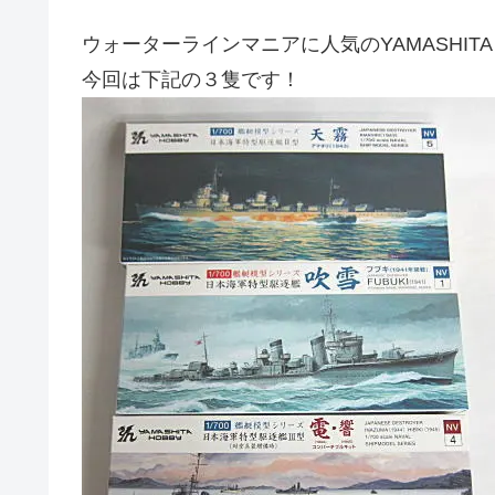
ウォーターラインマニアに人気のYAMASHITA 
今回は下記の３隻です！