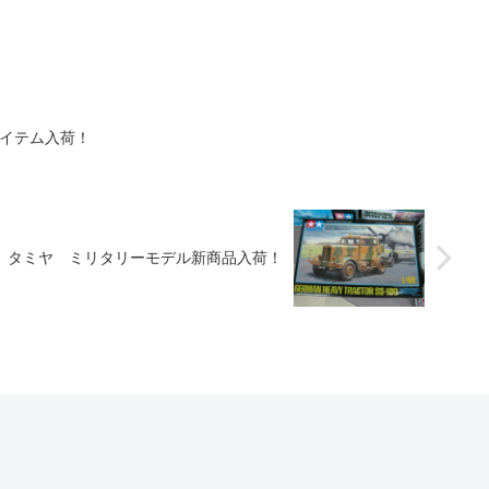
アイテム入荷！
タミヤ ミリタリーモデル新商品入荷！