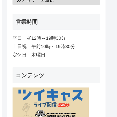
営業時間
平日 昼12時～19時30分
土日祝 午前10時～19時30分
定休日 木曜日
コンテンツ