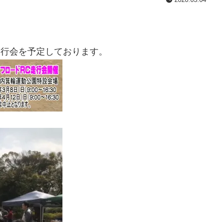
走行会を予定しております。