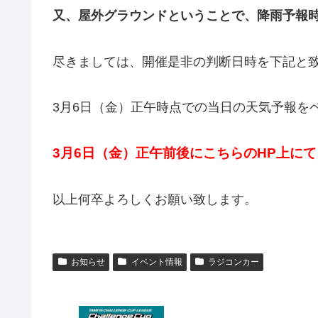
又、屋外グラウンドということで、降雨予報
尽きましては、開催是非の判断日時を下記と
3月6日（金）正午時点での当日の天気予報を
3月6日（金）正午前後にこちらのHP上に
以上何卒よろしくお願い致します。
お知らせ
イベント情報
ラジコンカー