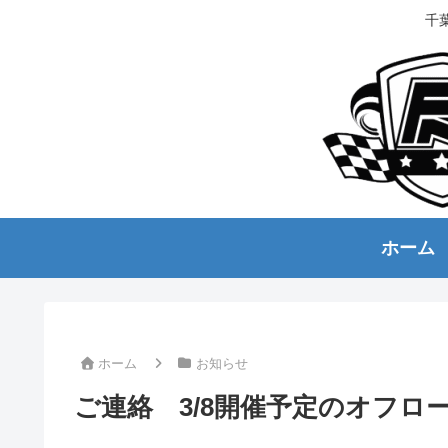
千
ホーム
ホーム
お知らせ
ご連絡 3/8開催予定のオフロ