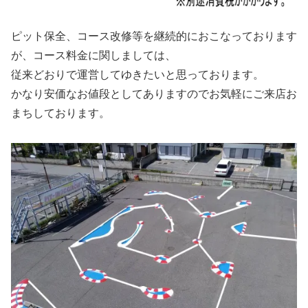
ピット保全、コース改修等を継続的におこなっております
が、コース料金に関しましては、
従来どおりで運営してゆきたいと思っております。
かなり安価なお値段としてありますのでお気軽にご来店お
まちしております。