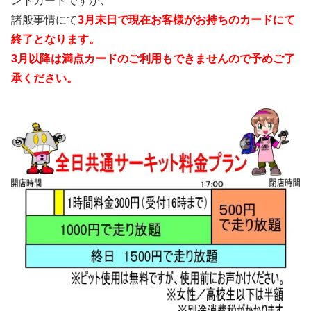
ントカードですが、
諸般事情にて
3月末日で現在お客様がお持ちのカードにて
終了となります。
3月以降は満点カードのご利用もできませんので予めご了
承ください。