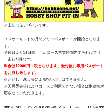
※上記は仮デザインです。
ＲＣサーキットの月間フリーパスポートが開始となりま
す。
受付日より31日間。当店コース営業時間内であればフリ
ー走行可能です。
料金は12000円＋税となります。受付後に専用パスポート
をお渡し致します。
※ただし、悪天等による払い戻しはできません。
※天災災害等によりコースご利用できない場合は別途御対
応させていただきます。