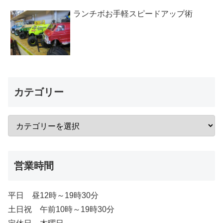
ランチボお手軽スピードアップ術
カテゴリー
営業時間
平日 昼12時～19時30分
土日祝 午前10時～19時30分