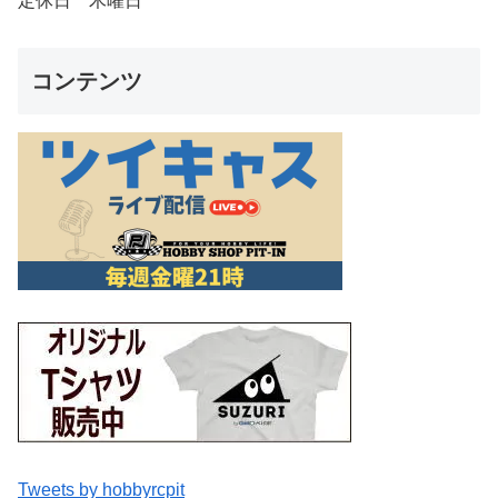
定休日 木曜日
コンテンツ
Tweets by hobbyrcpit