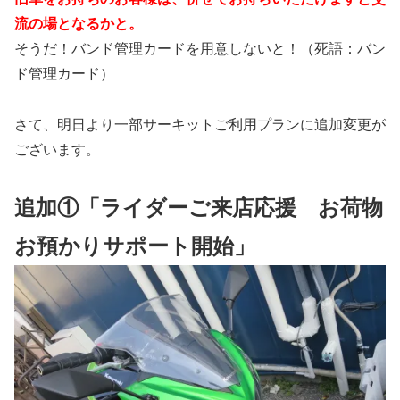
流の場となるかと。
そうだ！バンド管理カードを用意しないと！（死語：バン
ド管理カード）
さて、明日より一部サーキットご利用プランに追加変更が
ございます。
追加①「ライダーご来店応援 お荷物
お預かりサポート開始」