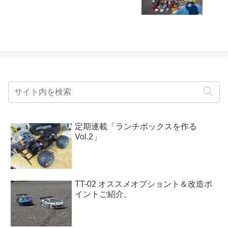
定期連載「ランチボックスを作る
Vol.2」
TT-02 オススメオプショント＆改造ポ
イントご紹介。