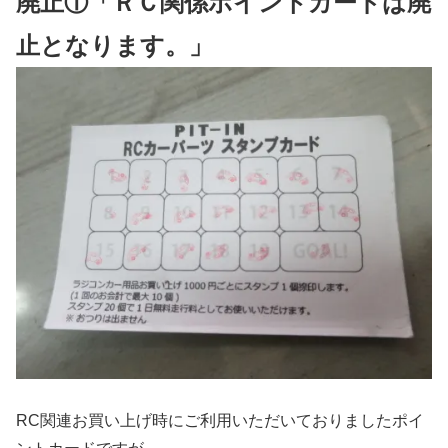
廃止①「ＲＣ関係ポイントカードは廃
止となります。」
RC関連お買い上げ時にご利用いただいておりましたポイ