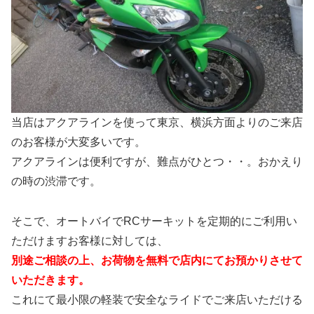
当店はアクアラインを使って東京、横浜方面よりのご来店
のお客様が大変多いです。
アクアラインは便利ですが、難点がひとつ・・。おかえり
の時の渋滞です。
そこで、オートバイでRCサーキットを定期的にご利用い
ただけますお客様に対しては、
別途ご相談の上、お荷物を無料で店内にてお預かりさせて
いただきます。
これにて最小限の軽装で安全なライドでご来店いただける