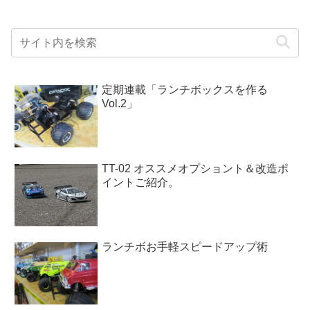
定期連載「ランチボックスを作る
Vol.2」
TT-02 オススメオプショント＆改造ポ
イントご紹介。
ランチボお手軽スピードアップ術