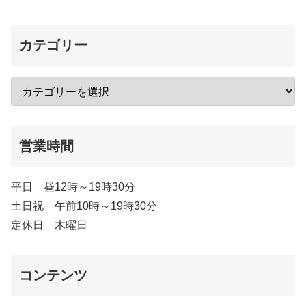
カテゴリー
営業時間
平日 昼12時～19時30分
土日祝 午前10時～19時30分
定休日 木曜日
コンテンツ