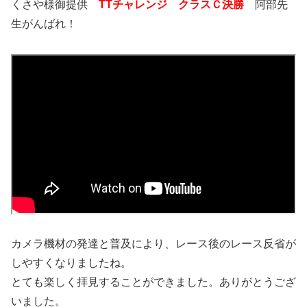
くさや様御提供
TTチャレンジ クラスＣ決勝
阿部先
生がんばれ！
カメラ機材の発達と普及により、レース後のレース反省が
しやすくなりましたね。
とても楽しく拝見することができました。ありがとうござ
いました。