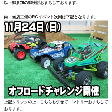
以上御参加の御検討おまちしております。
尚、当店主催のRCイベント次回は下記となります。
上記クリックの上、こちらも併せてエントリーおまちして
おります。