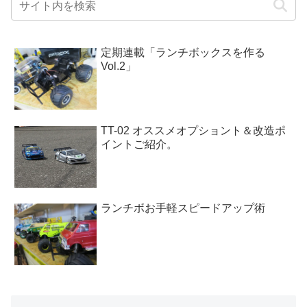
定期連載「ランチボックスを作る
Vol.2」
TT-02 オススメオプショント＆改造ポ
イントご紹介。
ランチボお手軽スピードアップ術