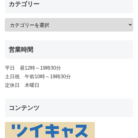
カテゴリー
営業時間
平日 昼12時～19時30分
土日祝 午前10時～19時30分
定休日 木曜日
コンテンツ