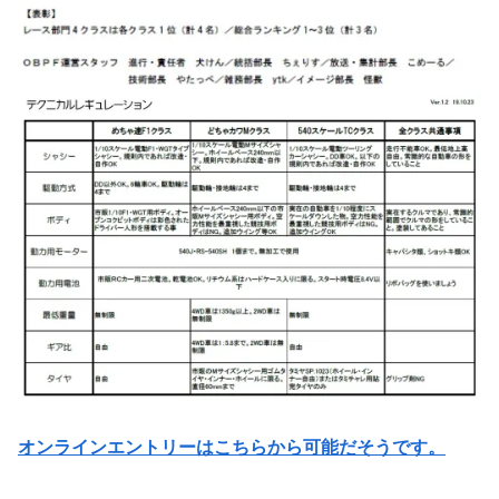
オンラインエントリーはこちらから可能だそうです。