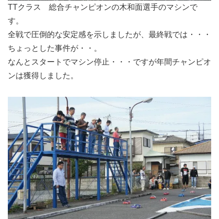
TTクラス 総合チャンピオンの木和面選手のマシンで
す。
全戦で圧倒的な安定感を示しましたが、最終戦では・・・
ちょっとした事件が・・。
なんとスタートでマシン停止・・・ですが年間チャンピオ
ンは獲得しました。