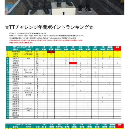
☆TTチャレンジ年間ポイントランキング☆