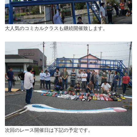
大人気のコミカルクラスも継続開催致します。
次回のレース開催日は下記の予定です。