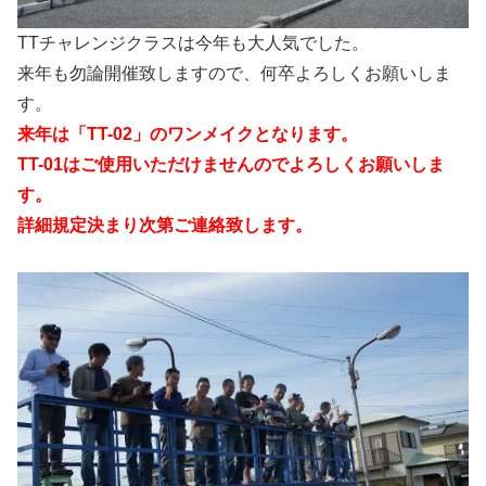
TTチャレンジクラスは今年も大人気でした。
来年も勿論開催致しますので、何卒よろしくお願いしま
す。
来年は「TT-02」のワンメイクとなります。
TT-01はご使用いただけませんのでよろしくお願いしま
す。
詳細規定決まり次第ご連絡致します。