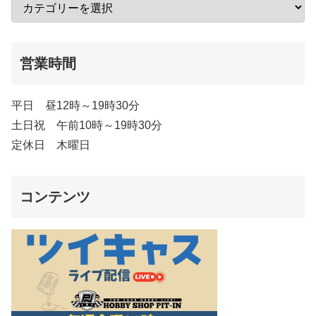
営業時間
平日 昼12時～19時30分
土日祝 午前10時～19時30分
定休日 木曜日
コンテンツ