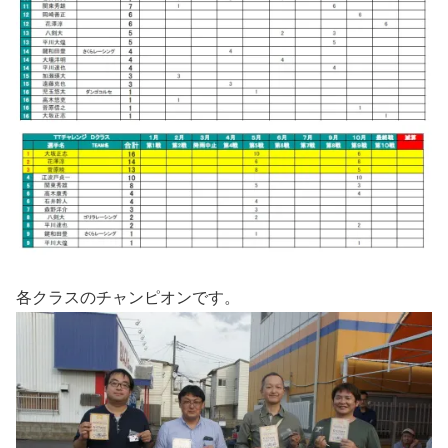
各クラスのチャンピオンです。