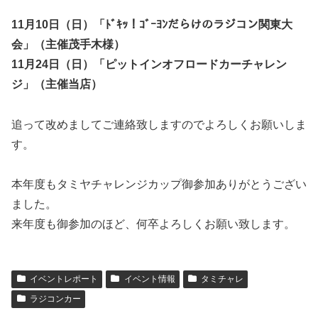
11月10日（日）「ﾄﾞｷｯ！ｺﾞｰﾖﾝだらけのラジコン関東大
会」（主催茂手木様）
11月24日（日）「ピットインオフロードカーチャレン
ジ」（主催当店）
追って改めましてご連絡致しますのでよろしくお願いしま
す。
本年度もタミヤチャレンジカップ御参加ありがとうござい
ました。
来年度も御参加のほど、何卒よろしくお願い致します。
イベントレポート
イベント情報
タミチャレ
ラジコンカー