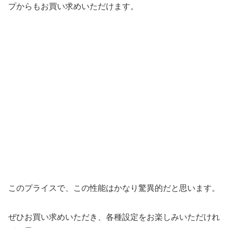
プからもお買い求めいただけます。
このプライスで、この性能はかなり驚異的だと思います。
ぜひお買い求めいただき、各種設定をお楽しみいただけれ