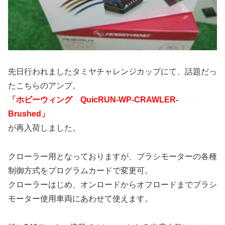
先日行われましたタミヤチャレンジカップにて、話題だっ
たこちらのアンプ。
「ホビーウィング QuicRUN-WP-CRAWLER-
Brushed」
が再入荷しました。
クローラー用となっておりますが、ブラシモーターの各種
制御方式をプログラムカードで変更可。
クローラーはじめ、オンロードからオフロードまでブラシ
モーター使用車両にあわせて使えます。