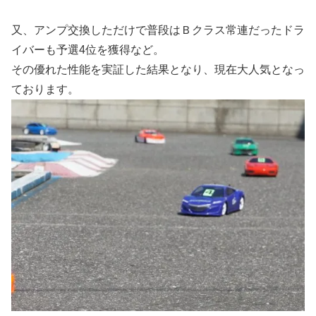
又、アンプ交換しただけで普段はＢクラス常連だったドラ
イバーも予選4位を獲得など。
その優れた性能を実証した結果となり、現在大人気となっ
ております。