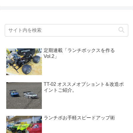
定期連載「ランチボックスを作る
Vol.2」
TT-02 オススメオプショント＆改造ポ
イントご紹介。
ランチボお手軽スピードアップ術