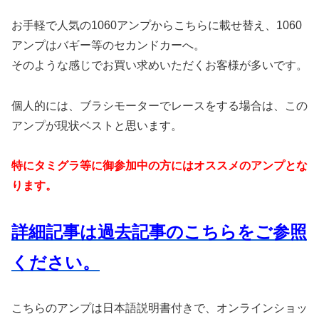
お手軽で人気の1060アンプからこちらに載せ替え、1060
アンプはバギー等のセカンドカーへ。
そのような感じでお買い求めいただくお客様が多いです。
個人的には、ブラシモーターでレースをする場合は、この
アンプが現状ベストと思います。
特にタミグラ等に御参加中の方にはオススメのアンプとな
ります。
詳細記事は過去記事のこちらをご参照
ください。
こちらのアンプは日本語説明書付きで、オンラインショッ