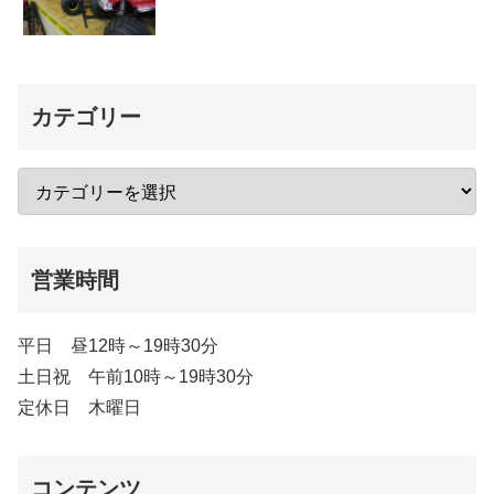
カテゴリー
営業時間
平日 昼12時～19時30分
土日祝 午前10時～19時30分
定休日 木曜日
コンテンツ