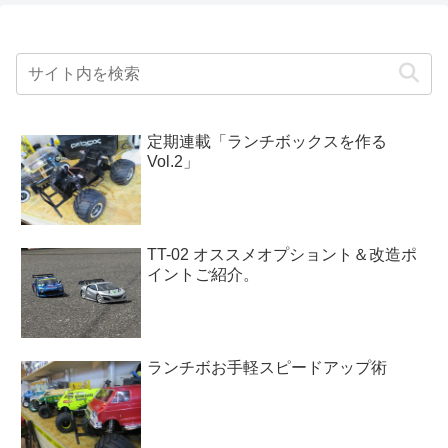
定期連載「ランチボックスを作る
Vol.2」
TT-02 オススメオプショント＆改造ポ
イントご紹介。
ランチボお手軽スピードアップ術