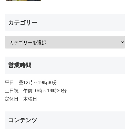
カテゴリー
営業時間
平日 昼12時～19時30分
土日祝 午前10時～19時30分
定休日 木曜日
コンテンツ