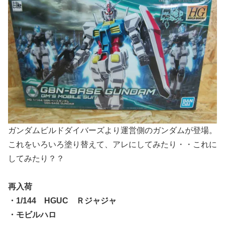
ガンダムビルドダイバーズより運営側のガンダムが登場。
これをいろいろ塗り替えて、アレにしてみたり・・これに
してみたり？？
再入荷
・1/144 HGUC Ｒジャジャ
・モビルハロ