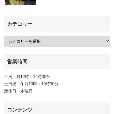
カテゴリー
営業時間
平日 昼12時～19時30分
土日祝 午前10時～19時30分
定休日 木曜日
コンテンツ