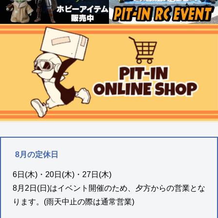
8月の定休日
6日(木)・20日(木)・27日(木)
8月2日(日)はイベント開催のため、夕方からの営業とな
ります。(雨天中止の際は通常営業)