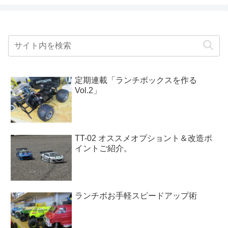
定期連載「ランチボックスを作る
Vol.2」
TT-02 オススメオプショント＆改造ポ
イントご紹介。
ランチボお手軽スピードアップ術