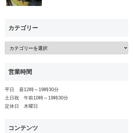
カテゴリー
営業時間
平日 昼12時～19時30分
土日祝 午前10時～19時30分
定休日 木曜日
コンテンツ