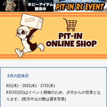
8月の定休日
6日(木)・20日(木)・27日(木)
8月2日(日)はイベント開催のため、夕方からの営業とな
ります。(雨天中止の際は通常営業)