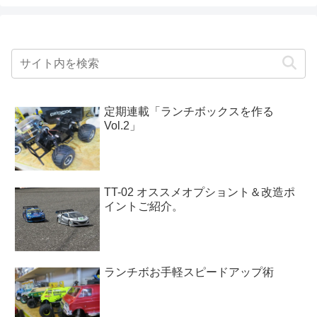
定期連載「ランチボックスを作る
Vol.2」
TT-02 オススメオプショント＆改造ポ
イントご紹介。
ランチボお手軽スピードアップ術