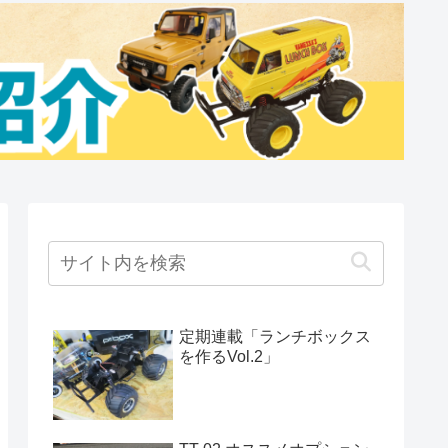
定期連載「ランチボックス
を作るVol.2」