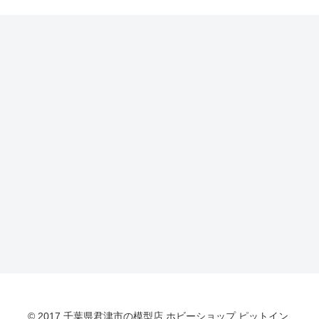
© 2017 千葉県君津市の模型店 ホビーショップ ピットイン.