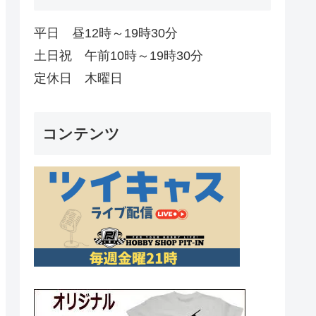
平日 昼12時～19時30分
土日祝 午前10時～19時30分
定休日 木曜日
コンテンツ