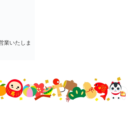
営業いたしま