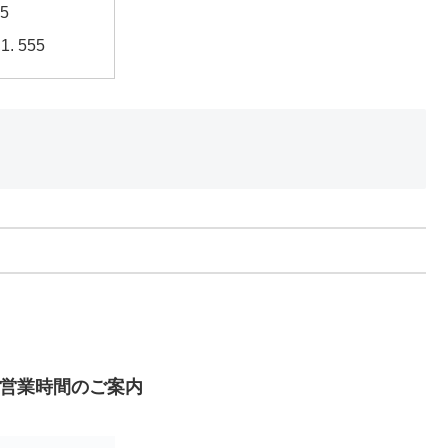
55
555
営業時間のご案内