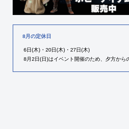
8月の定休日
6日(木)・20日(木)・27日(木)
8月2日(日)はイベント開催のため、夕方から