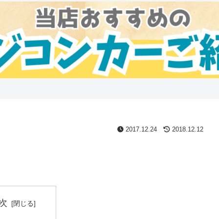
2017.12.24
2018.12.12
次