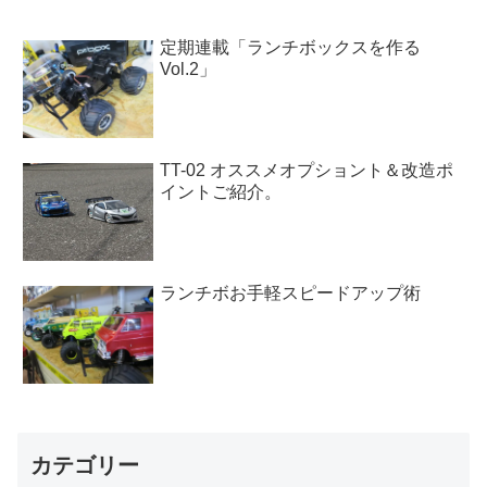
定期連載「ランチボックスを作る
Vol.2」
TT-02 オススメオプショント＆改造ポ
イントご紹介。
ランチボお手軽スピードアップ術
カテゴリー