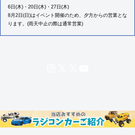
6日(木)・20日(木)・27日(木)
8月2日(日)はイベント開催のため、夕方からの営業とな
ります。(雨天中止の際は通常営業)
Instagram
X
X
YouTube