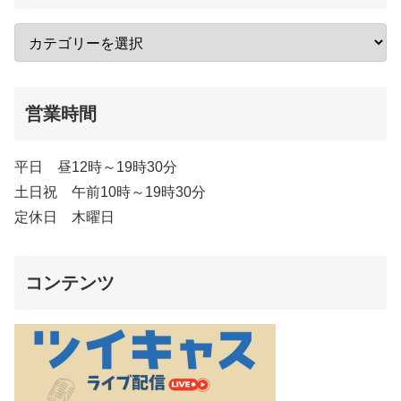
営業時間
平日 昼12時～19時30分
土日祝 午前10時～19時30分
定休日 木曜日
コンテンツ