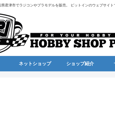
葉県君津市でラジコンやプラモデルを販売。 ピットインのウェブサイト
ネットショップ
ショップ紹介