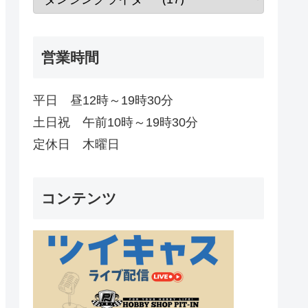
営業時間
平日 昼12時～19時30分
土日祝 午前10時～19時30分
定休日 木曜日
コンテンツ