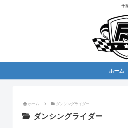
千
ホーム
ホーム
ダンシングライダー
ダンシングライダー