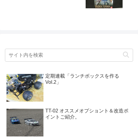
定期連載「ランチボックスを作る
Vol.2」
TT-02 オススメオプショント＆改造ポ
イントご紹介。