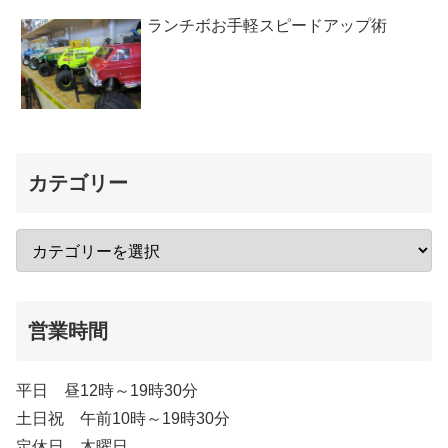
ランチボお手軽スピードアップ術
カテゴリー
営業時間
平日 昼12時～19時30分
土日祝 午前10時～19時30分
定休日 木曜日