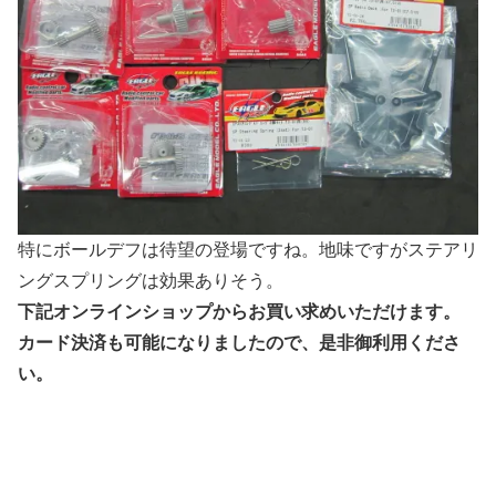
特にボールデフは待望の登場ですね。地味ですがステアリ
ングスプリングは効果ありそう。
下記オンラインショップからお買い求めいただけます。
カード決済も可能になりましたので、是非御利用くださ
い。