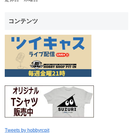
コンテンツ
Tweets by hobbyrcpit