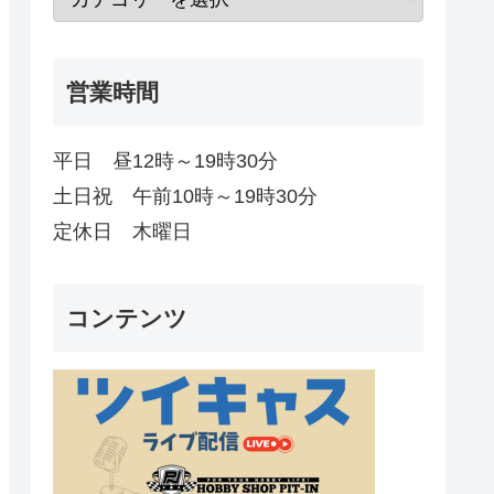
営業時間
平日 昼12時～19時30分
土日祝 午前10時～19時30分
定休日 木曜日
コンテンツ