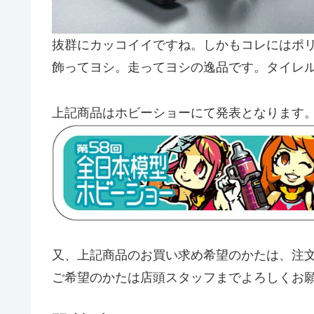
抜群にカッコイイですね。しかもコレにはポ
飾ってヨシ。走ってヨシの逸品です。タイレル
上記商品はホビーショーにて発表となります
又、上記商品のお買い求め希望のかたは、注
ご希望のかたは店頭スタッフまでよろしくお