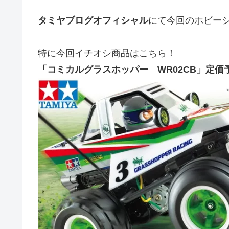
タミヤブログオフィシャル
にて今回のホビー
特に今回イチオシ商品はこちら！
「コミカルグラスホッパー WR02CB」定価予