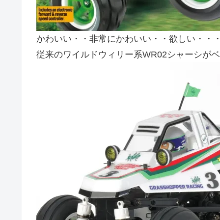
かわいい・・非常にかわいい・・欲しい・・
従来のワイルドウィリー系WR02シャーシが