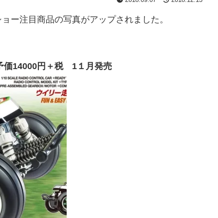
ショー注目商品の写真がアップされました。
価14000円＋税 1１月発売