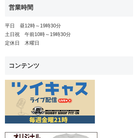
営業時間
平日 昼12時～19時30分
土日祝 午前10時～19時30分
定休日 木曜日
コンテンツ