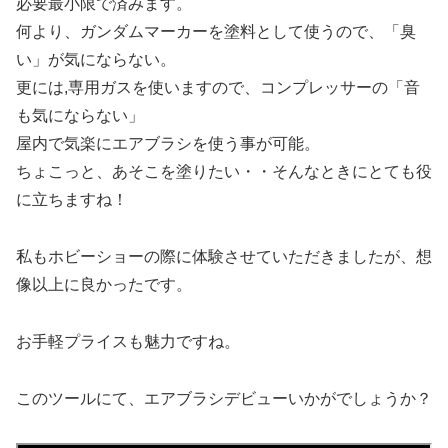
必要最小限で済みます。
何より、ガンダムマーカーを塗料として使うので、「臭
い」が気にならない。
更には,専用ガスを使いますので、コンプレッサーの「音
も気にならない」
屋内で気楽にエアブラシを使う事が可能。
ちょこっと、あそこを塗りたい・・そんなときにとても役
に立ちますね！
私もホビーショーの際に体験させていただきましたが、想
像以上に良かったです。
お手軽プライスも魅力ですね。
このツールにて、エアブラシデビューいかがでしょうか？