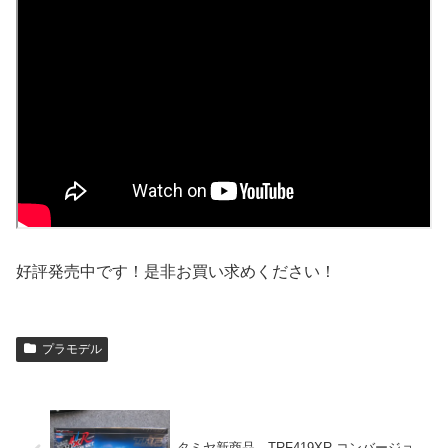
好評発売中です！是非お買い求めください！
プラモデル
タミヤ新商品 TRF419XR コンバージョ