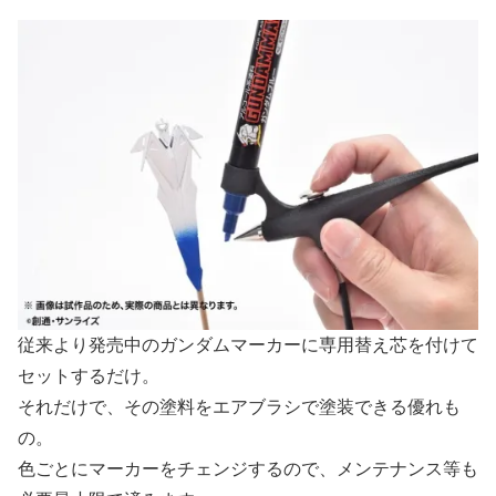
従来より発売中のガンダムマーカーに専用替え芯を付けて
セットするだけ。
それだけで、その塗料をエアブラシで塗装できる優れも
の。
色ごとにマーカーをチェンジするので、メンテナンス等も