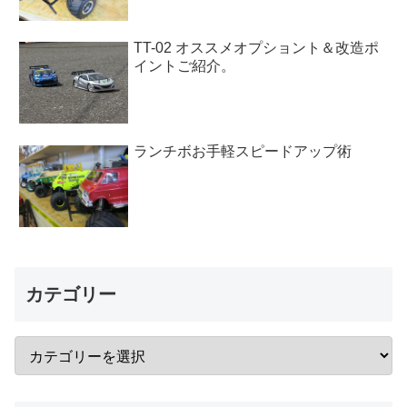
TT-02 オススメオプショント＆改造ポ
イントご紹介。
ランチボお手軽スピードアップ術
カテゴリー