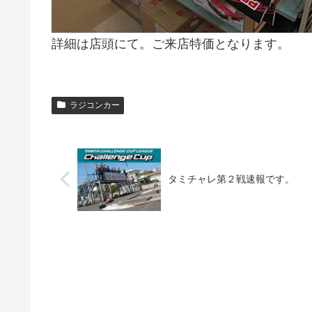
詳細は店頭にて。ご来店特価となります。
ラジコンカー
タミチャレ第２戦速報です。