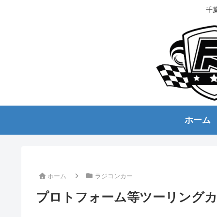
千
ホーム
ホーム
ラジコンカー
プロトフォーム等ツーリングカ