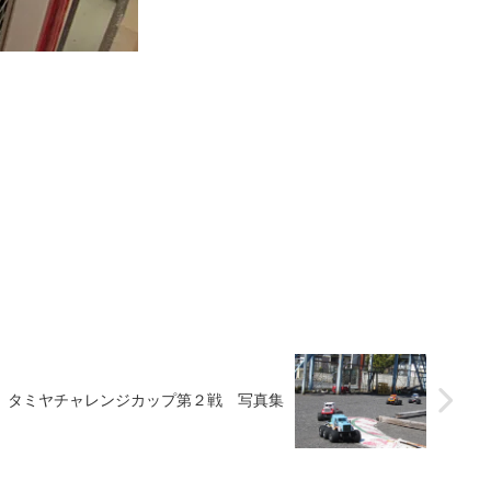
タミヤチャレンジカップ第２戦 写真集