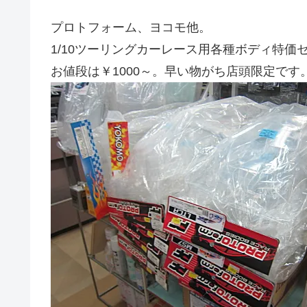
プロトフォーム、ヨコモ他。
1/10ツーリングカーレース用各種ボディ特価
お値段は￥1000～。早い物がち店頭限定です