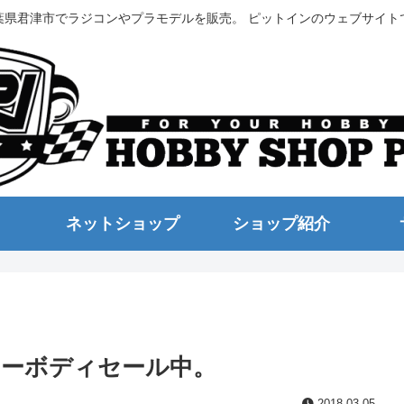
葉県君津市でラジコンやプラモデルを販売。 ピットインのウェブサイト
ネットショップ
ショップ紹介
ーボディセール中。
2018.03.05