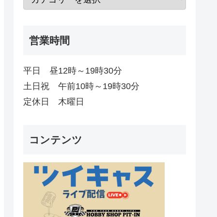
営業時間
平日 昼12時～19時30分
土日祝 午前10時～19時30分
定休日 木曜日
コンテンツ