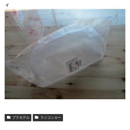
ィ
プラモデル
ラジコンカー