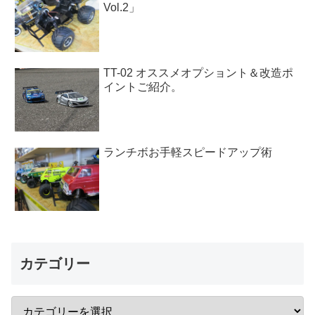
Vol.2」
TT-02 オススメオプショント＆改造ポ
イントご紹介。
ランチボお手軽スピードアップ術
カテゴリー