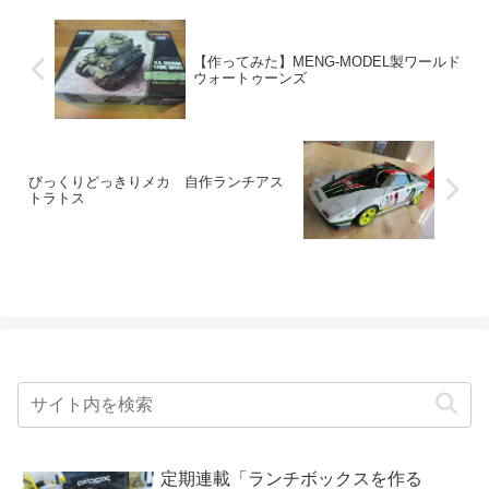
【作ってみた】MENG-MODEL製ワールド
ウォートゥーンズ
びっくりどっきりメカ 自作ランチアス
トラトス
定期連載「ランチボックスを作る