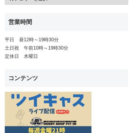
営業時間
平日 昼12時～19時30分
土日祝 午前10時～19時30分
定休日 木曜日
コンテンツ