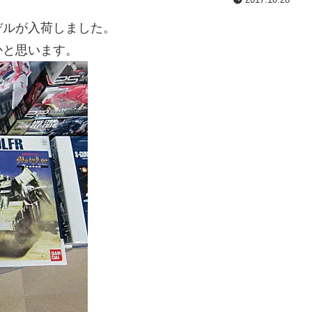
デルが入荷しました。
かと思います。