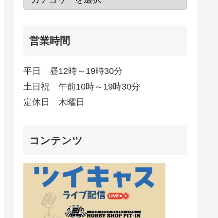
営業時間
平日 昼12時～19時30分
土日祝 午前10時～19時30分
定休日 木曜日
コンテンツ