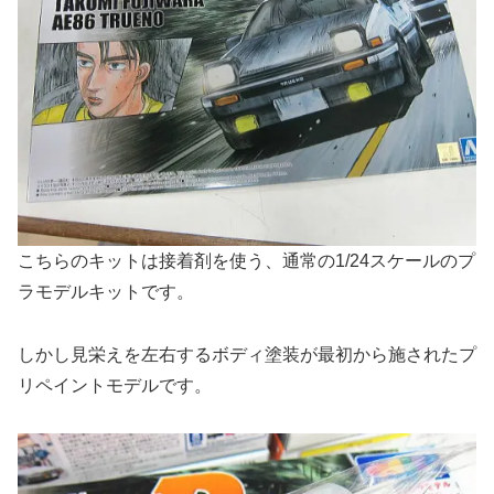
こちらのキットは接着剤を使う、通常の1/24スケールのプ
ラモデルキットです。
しかし見栄えを左右するボディ塗装が最初から施されたプ
リペイントモデルです。