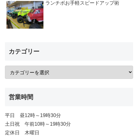
ランチボお手軽スピードアップ術
カテゴリー
営業時間
平日 昼12時～19時30分
土日祝 午前10時～19時30分
定休日 木曜日