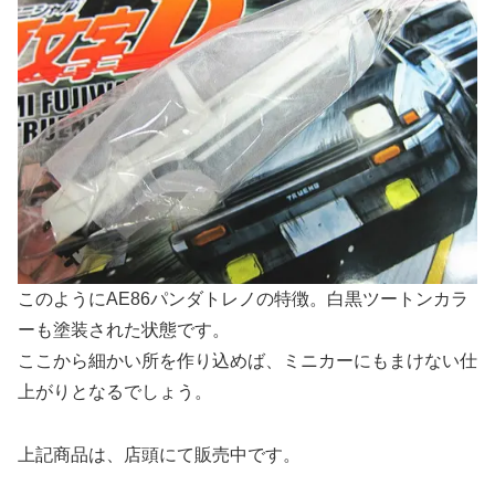
このようにAE86パンダトレノの特徴。白黒ツートンカラ
ーも塗装された状態です。
ここから細かい所を作り込めば、ミニカーにもまけない仕
上がりとなるでしょう。
上記商品は、店頭にて販売中です。