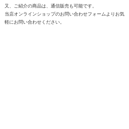
又、ご紹介の商品は、通信販売も可能です。
当店オンラインショップのお問い合わせフォームよりお気
軽にお問い合わせください。