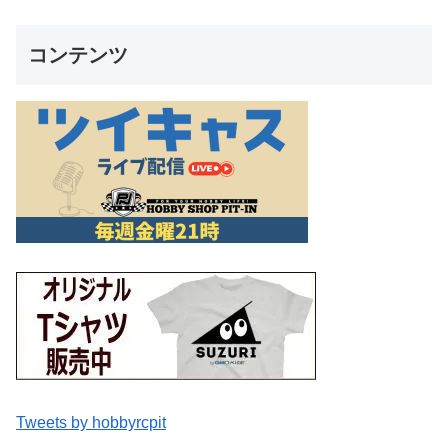
コンテンツ
Tweets by hobbyrcpit