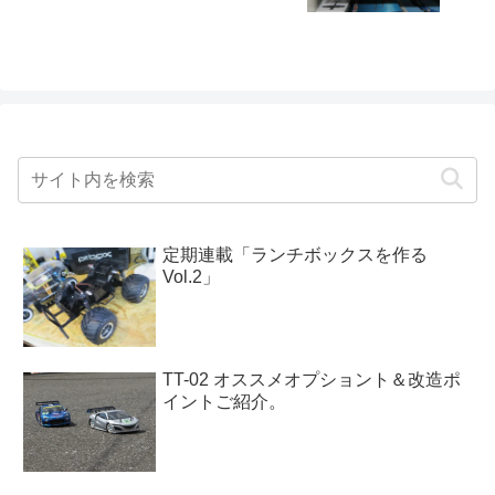
定期連載「ランチボックスを作る
Vol.2」
TT-02 オススメオプショント＆改造ポ
イントご紹介。