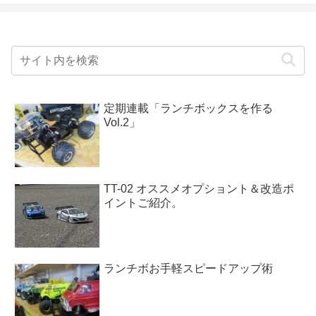
定期連載「ランチボックスを作る
Vol.2」
TT-02 オススメオプショント＆改造ポ
イントご紹介。
ランチボお手軽スピードアップ術