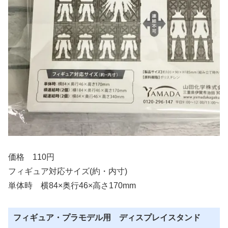
価格 110円
フィギュア対応サイズ(約・内寸)
単体時 横84×奥行46×高さ170mm
フィギュア・プラモデル用 ディスプレイスタンド