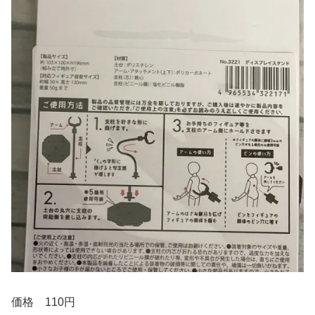
価格 110円