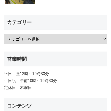
カテゴリー
営業時間
平日 昼12時～19時30分
土日祝 午前10時～19時30分
定休日 木曜日
コンテンツ