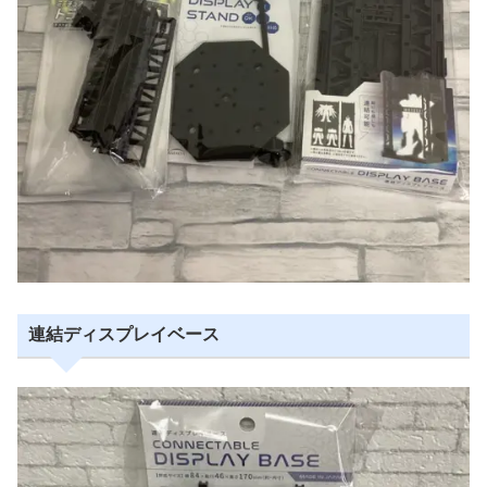
連結ディスプレイベース