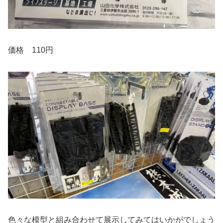
価格 110円
色々な模型と組み合わせて展示してみてはいかがでしょう