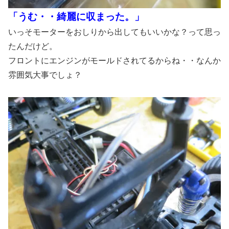
「うむ・・綺麗に収まった。」
いっそモーターをおしりから出してもいいかな？って思っ
たんだけど。
フロントにエンジンがモールドされてるからね・・なんか
雰囲気大事でしょ？