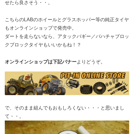
せたら良さそう・・。
こちらのLABのホイールとグラスホッパー等の純正タイヤ
もオンラインショップで発売中。
ダートを走らないなら、アタックバギー／バハチャブロッ
クブロックタイヤもいいかもね！？
オンラインショップは下記バナー
よりどうぞ。
で、そのまま組んでもおもしろくない・・・と思いまし
て・・。