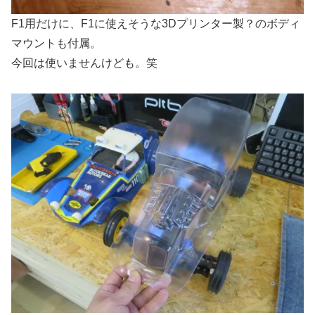
F1用だけに、F1に使えそうな3Dプリンター製？のボディ
マウントも付属。
今回は使いませんけども。笑