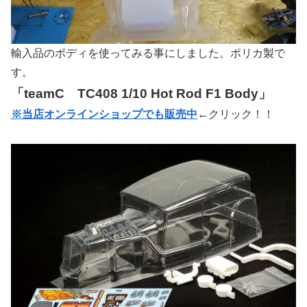
輸入品のボディを使ってみる事にしました。ポリカ製で
す。
「teamC TC408 1/10 Hot Rod F1 Body」
※当店オンラインショップでも販売中
←クリック！！