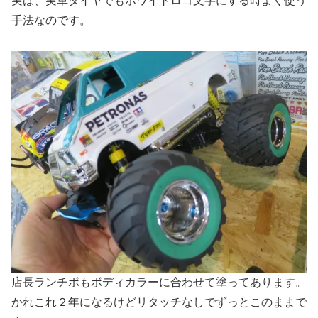
実は、実車タイヤでもホワイトロゴ文字にする時よく使う
手法なのです。
店長ランチボもボディカラーに合わせて塗ってあります。
かれこれ２年になるけどリタッチなしでずっとこのままで