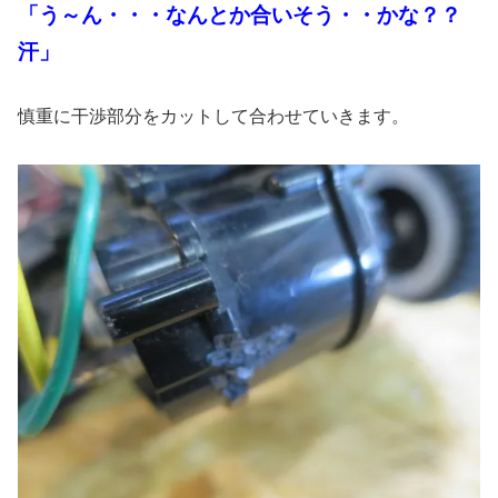
「う～ん・・・なんとか合いそう・・かな？？
汗」
慎重に干渉部分をカットして合わせていきます。