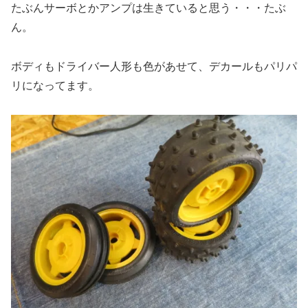
たぶんサーボとかアンプは生きていると思う・・・たぶ
ん。
ボディもドライバー人形も色があせて、デカールもパリパ
リになってます。