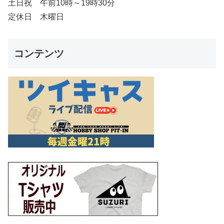
土日祝 午前10時～19時30分
定休日 木曜日
コンテンツ