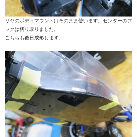
リヤのボディマウントはそのまま使います。センターのフ
ックは切り取りました。
こちらも後日成形します。