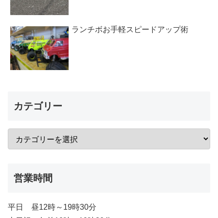
ランチボお手軽スピードアップ術
カテゴリー
営業時間
平日 昼12時～19時30分