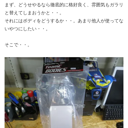
まず、どうせやるなら徹底的に格好良く、雰囲気もガラリ
と替えてしまおうかと・・。
それにはボディをどうするか・・。あまり他人が使ってな
いやつにしたい・・。
そこで・・。