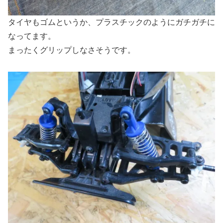
タイヤもゴムというか、プラスチックのようにガチガチに
なってます。
まったくグリップしなさそうです。