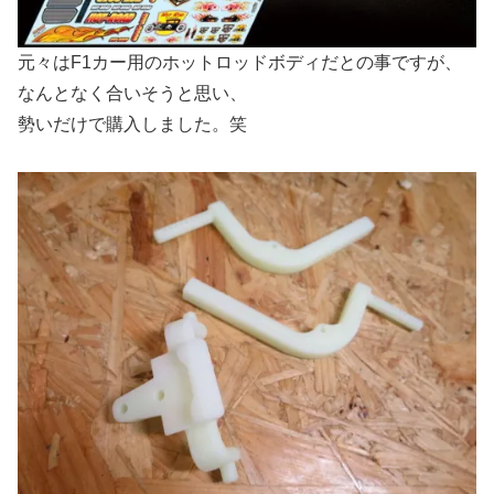
元々はF1カー用のホットロッドボディだとの事ですが、
なんとなく合いそうと思い、
勢いだけで購入しました。笑