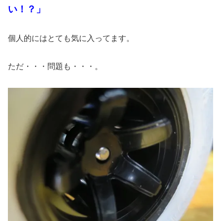
い！？」
個人的にはとても気に入ってます。
ただ・・・問題も・・・。