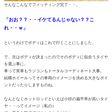
そんなこんなでフィッティング完了・・。
「おお？？・・イケてるんじゃない？？こ
れ・・ｗ」
というわけでボディはこれで行くことにしました。
で、次はボディが決まったのでそのボディに似合うタイヤ
を選ぶ事に。
車って実車もラジコンもトータルコーディネート大事。
結構ホイールってその車両のイメージを決める大きなポイ
ントだったりしますものね。
なんとなくホットロッドといえば小径の扁平率が高いタイ
ヤ・・ってイメージ（私の）