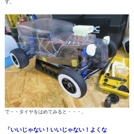
す。
で・・タイヤをはめてみると・・・。
「いいじゃない！いいじゃない！よくな