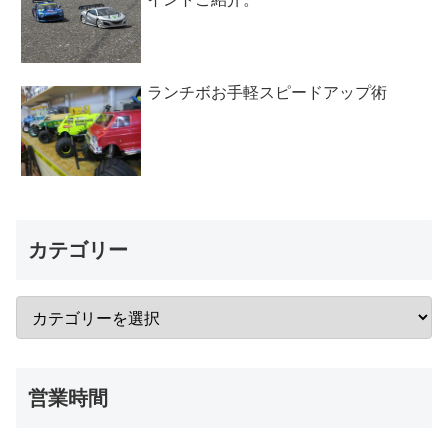
ランチボお手軽スピードアップ術
カテゴリー
営業時間