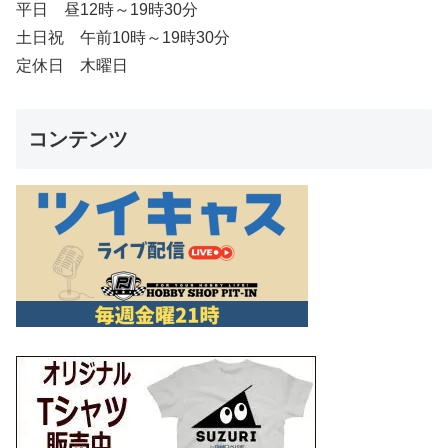
平日 昼12時～19時30分
土日祝 午前10時～19時30分
定休日 木曜日
コンテンツ