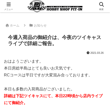
千葉県君津市でラジコンやプラモデルを販売。 ピットインのウェブサイトです
メニュー
検索
ホーム
お知らせ
今週入荷品の御紹介は、今夜のツイキャス
ライブで詳細ご報告。
2021.03.26
おはようございます。
本日房総半島はとても良いお天気です。
RCコースは平日ですが大変混み合っております。
本日も多数の入荷商品がございました。
詳細は下記ツイキャスにて、本日22時頃から店内ライブ
にて御紹介。