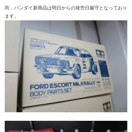
尚，バンダイ新商品は明日からの発売日厳守となっており
ます。