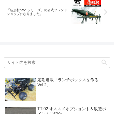
「造形村SWSシリーズ」の公式フレンド
ショップになりました。
定期連載「ランチボックスを作る
Vol.2」
TT-02 オススメオプショント＆改造ポ
イントご紹介。