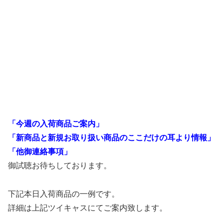
「今週の入荷商品ご案内」
「新商品と新規お取り扱い商品のここだけの耳より情報」
「他御連絡事項」
御試聴お待ちしております。
下記本日入荷商品の一例です。
詳細は上記ツイキャスにてご案内致します。