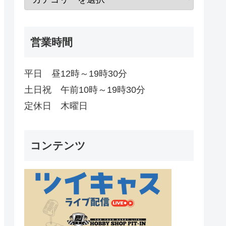
営業時間
平日 昼12時～19時30分
土日祝 午前10時～19時30分
定休日 木曜日
コンテンツ