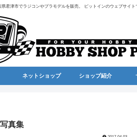
葉県君津市でラジコンやプラモデルを販売。 ピットインのウェブサイト
ネットショップ
ショップ紹介
写真集
2017.04.03