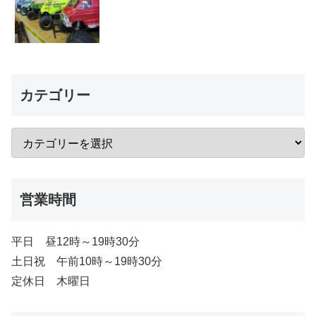
カテゴリー
営業時間
平日 昼12時～19時30分
土日祝 午前10時～19時30分
定休日 木曜日