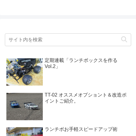
定期連載「ランチボックスを作る
Vol.2」
TT-02 オススメオプショント＆改造ポ
イントご紹介。
ランチボお手軽スピードアップ術