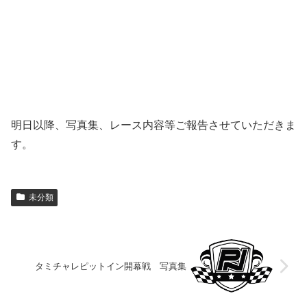
明日以降、写真集、レース内容等ご報告させていただきま
す。
未分類
タミチャレピットイン開幕戦 写真集