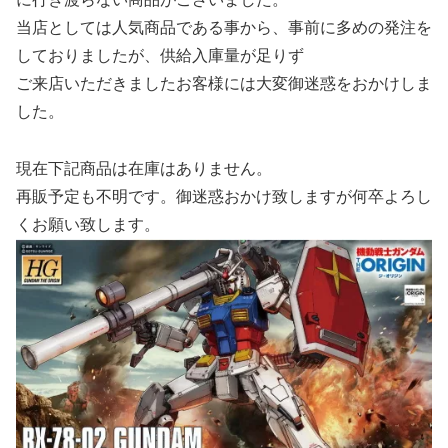
当店としては人気商品である事から、事前に多めの発注を
しておりましたが、供給入庫量が足りず
ご来店いただきましたお客様には大変御迷惑をおかけしま
した。
現在下記商品は在庫はありません。
再販予定も不明です。御迷惑おかけ致しますが何卒よろし
くお願い致します。