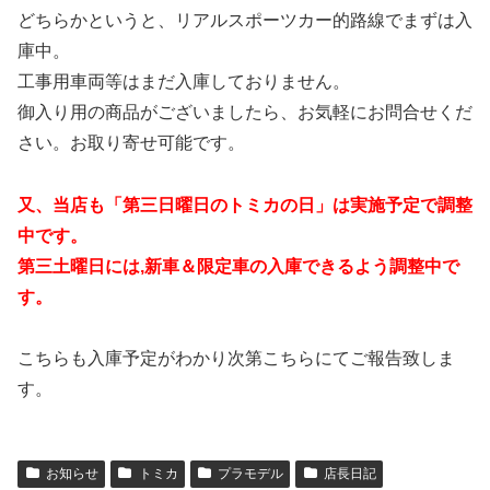
どちらかというと、リアルスポーツカー的路線でまずは入
庫中。
工事用車両等はまだ入庫しておりません。
御入り用の商品がございましたら、お気軽にお問合せくだ
さい。お取り寄せ可能です。
又、当店も「第三日曜日のトミカの日」は実施予定で調整
中です。
第三土曜日には,新車＆限定車の入庫できるよう調整中で
す。
こちらも入庫予定がわかり次第こちらにてご報告致しま
す。
お知らせ
トミカ
プラモデル
店長日記