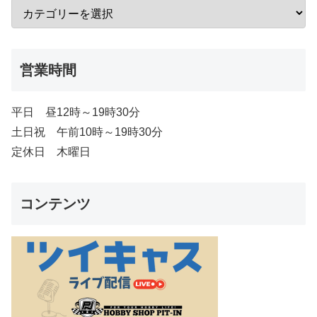
営業時間
平日 昼12時～19時30分
土日祝 午前10時～19時30分
定休日 木曜日
コンテンツ