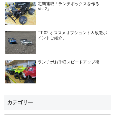
定期連載「ランチボックスを作る
Vol.2」
TT-02 オススメオプショント＆改造ポ
イントご紹介。
ランチボお手軽スピードアップ術
カテゴリー