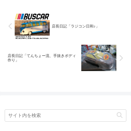
店長日記「ラジコン日和♪」
店長日記「てんちょー流、手抜きボディ
作り」