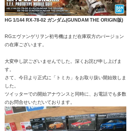
HG 1/144 RX-78-02 ガンダム(GUNDAM THE ORIGIN版)
RGエヴァンゲリヲン初号機はまだ在庫双方のバージョン
の在庫ございます。
大変申し訳ございませんでした。深くお詫び申し上げま
す。
さて、今日より正式に「トミカ」をお取り扱い開始致しま
した。
ツイッターでの開始アナウンスと同時に、お電話でも多数
のお問合せいただいております。