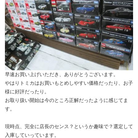
早速お買い上げいただき、ありがとうございます。
やはりトミカはお買いもとめしやすい価格だったり、お子
様に好評だったり。
お取り扱い開始は今のところ正解だったように感じてま
す。
現時点、完全に店長のセンス？というか趣味で？選定して
入庫していっています。