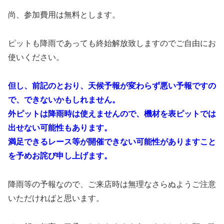
尚、参加費用は無料とします。
ピットも降雨であっても終始解放致しますのでご自由にお
使いください。
但し、前記のとおり、天候予報が変わらず悪い予報ですの
で、できないかもしれません。
外ピットは降雨時は使えませんので、機材を表ピットでは
出せない可能性もあります。
満足できるレース等が開催できない可能性がありますこと
を予めお詫び申し上げます。
降雨等の予報なので、ご来店時は無理なさらぬようご注意
いただければと思います。