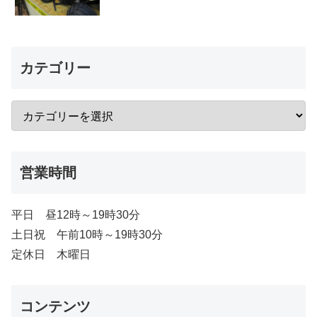
カテゴリー
営業時間
平日 昼12時～19時30分
土日祝 午前10時～19時30分
定休日 木曜日
コンテンツ