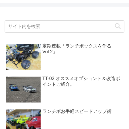
定期連載「ランチボックスを作る
Vol.2」
TT-02 オススメオプショント＆改造ポ
イントご紹介。
ランチボお手軽スピードアップ術