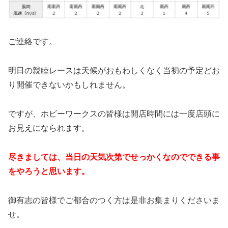
ご連絡です。
明日の親睦レースは天候がおもわしくなく当初の予定どお
り開催できないかもしれません。
ですが、ホビーワークスの皆様は開店時間には一度店頭に
お見えになられます。
尽きましては、当日の天気次第でせっかくなのでできる事
をやろうと思います。
御有志の皆様でご都合のつく方は是非お集まりくださいま
せ。