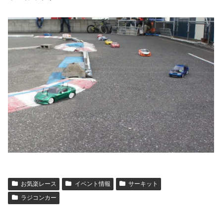
お気楽レース
イベント情報
サーキット
ラジコンカー