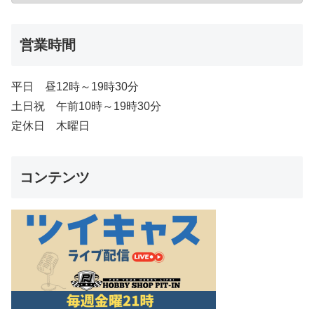
営業時間
平日 昼12時～19時30分
土日祝 午前10時～19時30分
定休日 木曜日
コンテンツ