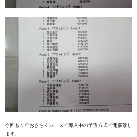
今回も今年おきらくレースで導入中の予選方式で開催致し
ます。