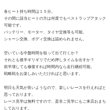
各ヒート持ち時間は１５分。
その間に該当ヒートの方は何度でもベストラップアタック
可能です。
バッテリー、モーター、タイヤ交換等も可能。
シャーシ交換、ボディ交換は認められません。
空いている中盤時間を狙って出て行くか？
それとも後半ギリギリでだめ押しタイムを出すか？
前半壊しても修復すれば時間内なら走行継続可能。
戦略戦をお楽しみいただければと思います。
明日も天気が良いようなので、楽しいレースを行えればと
思っております。
レース見学は無料ですので、是非ご見学にもご来店おまち
しております。