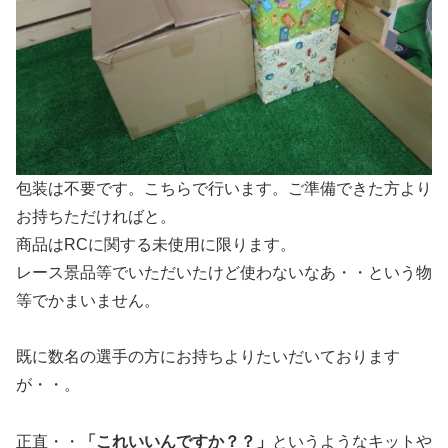
包装は不要です。こちらで行います。ご準備できた方より
お持ちただければと。
商品はRCに関する未使用に限ります。
レース景品等でいただいたけど使わないなあ・・という物
等でかまいません。
既に数名の選手の方にお持ちよりたいだいております
が・・。
正直・・
「これいいんですか？？」
というようなキットや