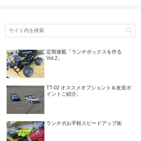
定期連載「ランチボックスを作る
Vol.2」
TT-02 オススメオプショント＆改造ポ
イントご紹介。
ランチボお手軽スピードアップ術