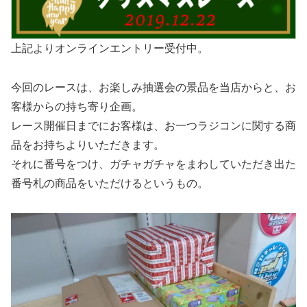
上記よりオンラインエントリー受付中。
今回のレースは、お楽しみ抽選会の景品を当店からと、お
客様からの持ち寄り企画。
レース開催日までにお客様は、お一つラジコンに関する商
品をお持ちよりいただきます。
それに番号をつけ、ガチャガチャをまわしていただき出た
番号札の商品をいただけるというもの。