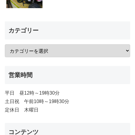
カテゴリー
営業時間
平日 昼12時～19時30分
土日祝 午前10時～19時30分
定休日 木曜日
コンテンツ