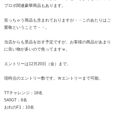
プロポ関連豪華商品もあります。
笑っちゃう商品も含まれておりますが・・このあたりはご
愛敬ということで・・。
当店からも景品を出す予定ですが、お客様の商品があまり
に良い物が多いので焦ってますｗ。
エントリーは12月20日（金）まで。
現時点のエントリー数です。Ｗエントリーまで可能。
TTチャレンジ：18名
540GT：8名
おれのF1：10名