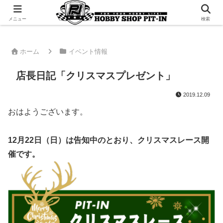
千葉県君津市でラジコンやプラモデルを販売。 ピットインのウェブサイトです
メニュー
検索
ホーム
イベント情報
店長日記「クリスマスプレゼント」
2019.12.09
おはようございます。
12月22日（日）は告知中のとおり、クリスマスレース開
催です。