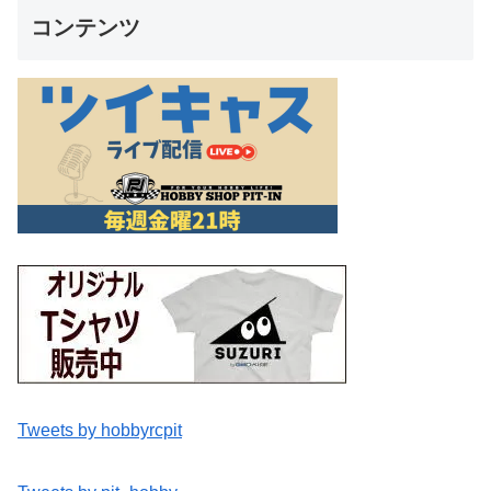
コンテンツ
Tweets by hobbyrcpit