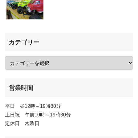
カテゴリー
営業時間
平日 昼12時～19時30分
土日祝 午前10時～19時30分
定休日 木曜日