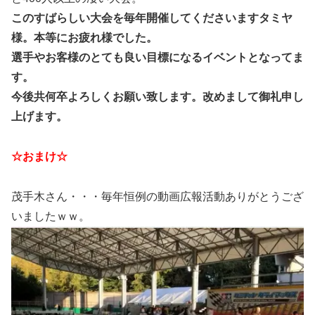
このすばらしい大会を毎年開催してくださいますタミヤ
様。本等にお疲れ様でした。
選手やお客様のとても良い目標になるイベントとなってま
す。
今後共何卒よろしくお願い致します。改めまして御礼申し
上げます。
☆おまけ☆
茂手木さん・・・毎年恒例の動画広報活動ありがとうござ
いましたｗｗ。