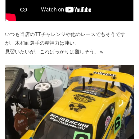
いつも当店のTTチャレンジや他のレースでもそうです
が、木和面選手の精神力は凄い。
見習いたいが、こればっかりは難しそう。ｗ