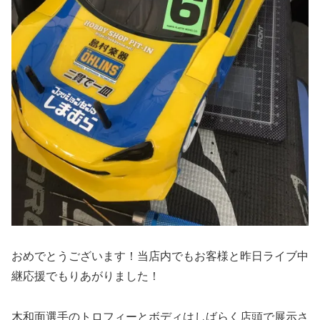
おめでとうございます！当店内でもお客様と昨日ライブ中
継応援でもりあがりました！
木和面選手のトロフィーとボディはしばらく店頭で展示さ