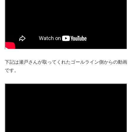
下記は瀬戸さんが取ってくれたゴールライン側からの動画
です。