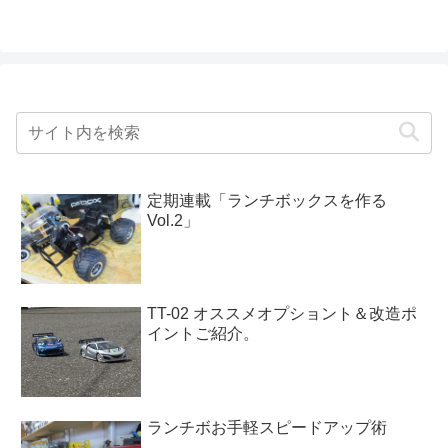
定期連載「ランチボックスを作る
Vol.2」
TT-02 オススメオプショント＆改造ポ
イントご紹介。
ランチボお手軽スピードアップ術