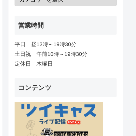
営業時間
平日 昼12時～19時30分
土日祝 午前10時～19時30分
定休日 木曜日
コンテンツ