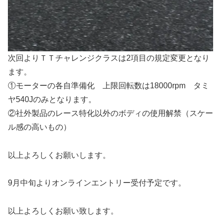
次回よりＴＴチャレンジクラスは2項目の規定変更となり
ます。
①モーターの各自準備化 上限回転数は18000rpm タミ
ヤ540Jのみとなります。
②社外製品のレース特化以外のボディの使用解禁（スケー
ル感の高いもの）
以上よろしくお願いします。
9月中旬よりオンラインエントリー受付予定です。
以上よろしくお願い致します。