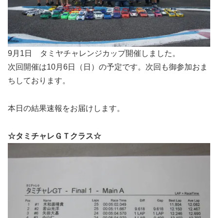
9月1日 タミヤチャレンジカップ開催しました。
次回開催は10月6日（日）の予定です。次回も御参加おま
ちしております。
本日の結果速報をお届けします。
☆タミチャレＧＴクラス☆