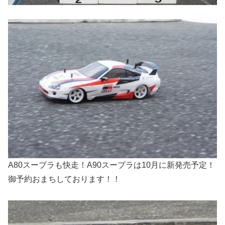
A80スープラも快走！A90スープラは10月に新発売予定！
御予約おまちしております！！