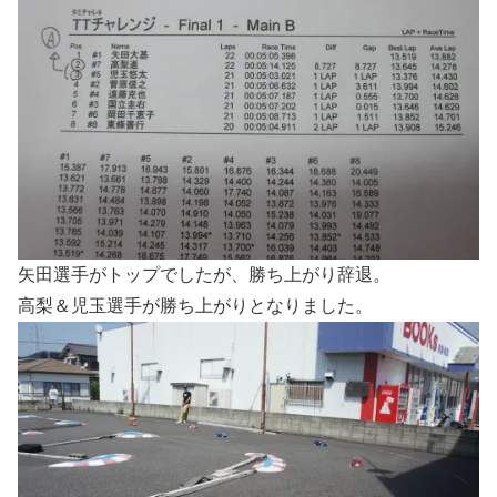
矢田選手がトップでしたが、勝ち上がり辞退。
高梨＆児玉選手が勝ち上がりとなりました。