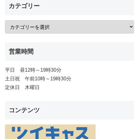
カテゴリー
営業時間
平日 昼12時～19時30分
土日祝 午前10時～19時30分
定休日 木曜日
コンテンツ