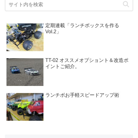
定期連載「ランチボックスを作る
Vol.2」
TT-02 オススメオプショント＆改造ポ
イントご紹介。
ランチボお手軽スピードアップ術