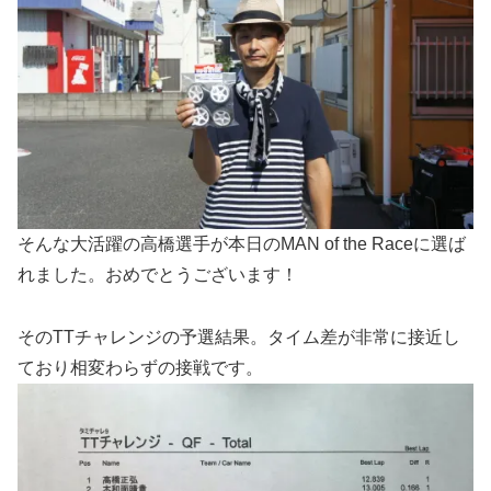
そんな大活躍の高橋選手が本日のMAN of the Raceに選ば
れました。おめでとうございます！
そのTTチャレンジの予選結果。タイム差が非常に接近し
ており相変わらずの接戦です。