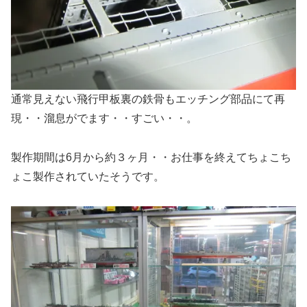
通常見えない飛行甲板裏の鉄骨もエッチング部品にて再
現・・溜息がでます・・すごい・・。
製作期間は6月から約３ヶ月・・お仕事を終えてちょこち
ょこ製作されていたそうです。