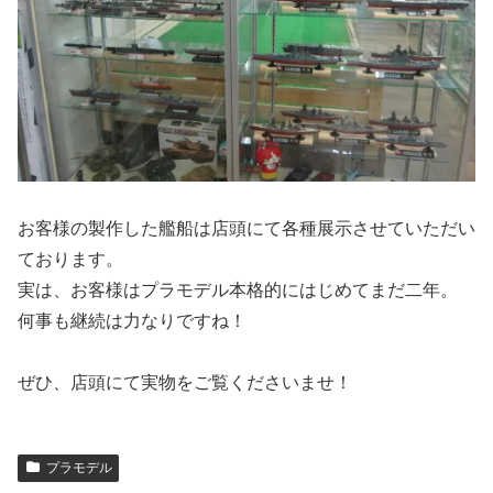
お客様の製作した艦船は店頭にて各種展示させていただい
ております。
実は、お客様はプラモデル本格的にはじめてまだ二年。
何事も継続は力なりですね！
ぜひ、店頭にて実物をご覧くださいませ！
プラモデル