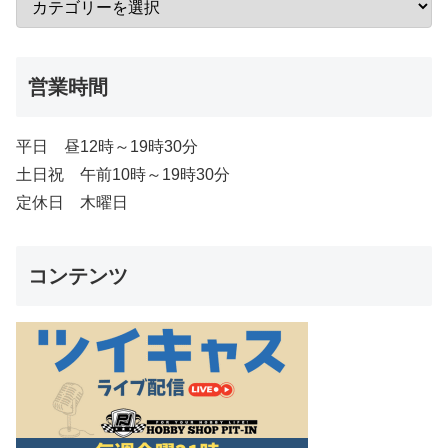
営業時間
平日 昼12時～19時30分
土日祝 午前10時～19時30分
定休日 木曜日
コンテンツ