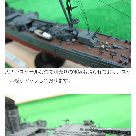
大きいスケールなので別売りの電線も張られており、スケ
ール感がアップしております。