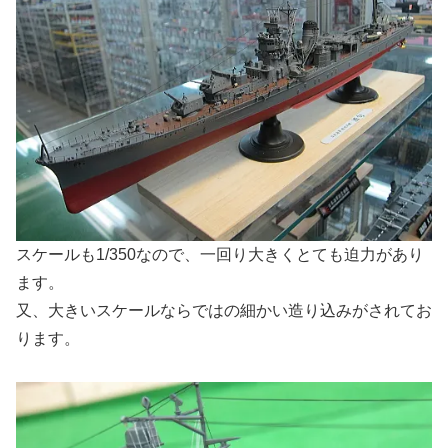
スケールも1/350なので、一回り大きくとても迫力があり
ます。
又、大きいスケールならではの細かい造り込みがされてお
ります。