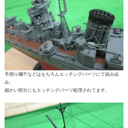
手摺り欄干などはもちろんエッチングパーツにて組み込
み。
細かい部分にもエッチングパーツ処理されてます。