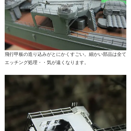
飛行甲板の造り込みがとにかくすごい。細かい部品は全て
エッチング処理・・気が遠くなります。