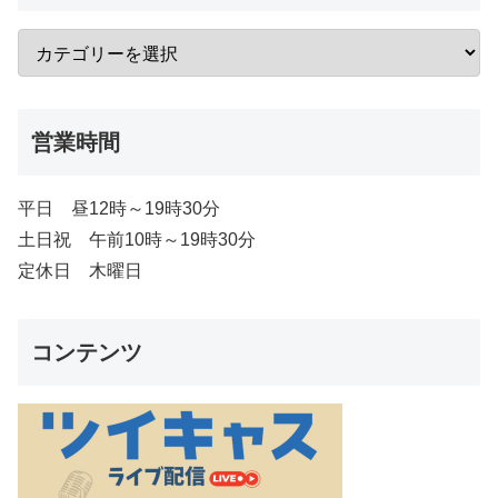
営業時間
平日 昼12時～19時30分
土日祝 午前10時～19時30分
定休日 木曜日
コンテンツ