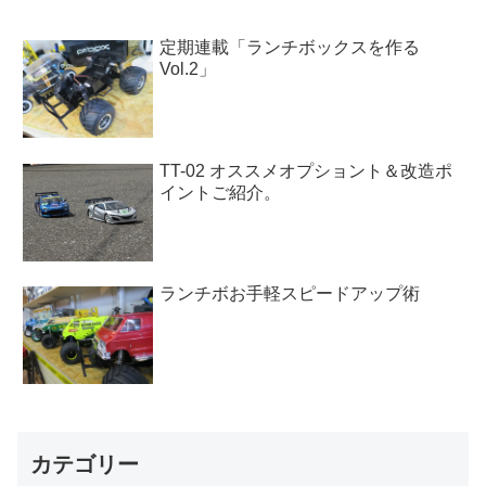
定期連載「ランチボックスを作る
Vol.2」
TT-02 オススメオプショント＆改造ポ
イントご紹介。
ランチボお手軽スピードアップ術
カテゴリー