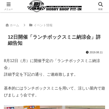
千葉県君津市でラジコンやプラモデルを販売。 ピットインのウェブサイトです
メニュー
検索
ホーム
イベント情報
12日開催「ランチボックスミニ納涼会」詳
細告知
2019.08.11
8月12日（月）に開催予定の「ランチボックスミニ納涼
会」
詳細予定を下記の通り、ご連絡致します。
基本的にはランチボックスミニを用いて、涼しい屋内で遊
びましょう会です。