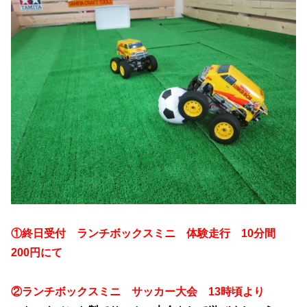
①終日受付 ランチボックスミニ 体験走行 10分間
200円にて
②ランチボックスミニ サッカー大会 13時頃より