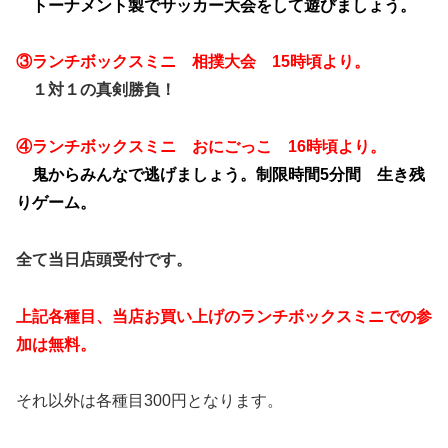
トーナメント製でサッカー大会をして遊びましょう。
③ランチボックスミニ 相撲大会 15時頃より。
１対１の真剣勝負！
④ランチボックスミニ おにごっこ 16時頃より。
鬼からみんなで逃げましょう。制限時間5分間 生き残
りゲーム。
全て当日店頭受付です。
上記各種目、当店お買い上げのランチボックスミニでの参
加は無料。
それ以外は各種目300円となります。