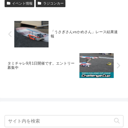
イベント情報
ラジコンカー
「うさぎさんvsかめさん」レース結果速
報
タミチャレ9月1日開催です。エントリー
募集中