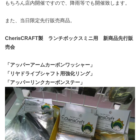
もちろん店内開催ですので、降雨等でも開催致します。
また、当日限定先行販売商品。
CherisCRAFT製 ランチボックスミニ用 新商品先行販
売会
「アッパーアームカーボンワッシャー」
「リヤドライブシャフト用強化リング」
「アッパーリンクカーボンステー」