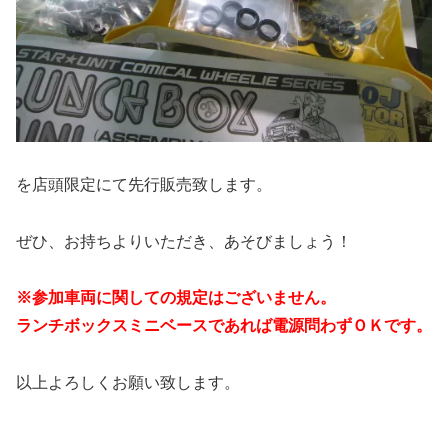
を店頭限定にて先行販売致します。
ぜひ、お持ちよりいただき、あそびましょう！
※参加車両に関しての規定はございません。
ランチボックスミニベースであれば電源問わずＯＫです。
以上よろしくお願い致します。