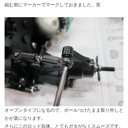
組む前にマーカーでマークしておきました。笑
オープンタイプになるので、ボールつけたまま取り外しと
かが楽になります。
さらにこのロッド自体、とてもガタがなくスムーズです。