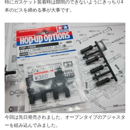
特にガスケット装着時は隙間のできないようにきっちり4
本のビスを締める事が大事です。
今回は先日発売されました、オープンタイプのアジャスタ
ーを組み込んでみました。