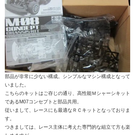
部品が非常に少ない構成。シンプルなマシン構成となって
いました。
こちらのキットはご存じの通り、高性能Ｍシャーシキット
であるM07コンセプトと部品共用。
従いまして、レースにも最適なＲＣキットとなっておりま
す。
つきましては、レース主体に考えた専門的な組立て方も楽