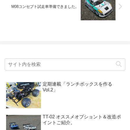
M08コンセプト試走車準備できました。
定期連載「ランチボックスを作る
Vol.2」
TT-02 オススメオプショント＆改造ポ
イントご紹介。