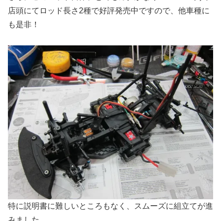
店頭にてロッド長さ2種で好評発売中ですので、他車種に
も是非！
特に説明書に難しいところもなく、スムーズに組立てが進
みました。