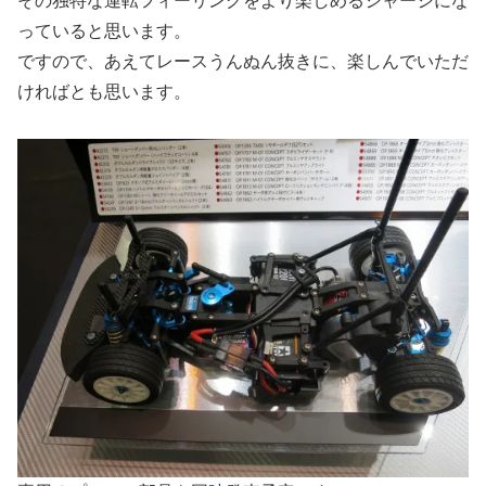
その独特な運転フィーリングをより楽しめるシャーシにな
っていると思います。
ですので、あえてレースうんぬん抜きに、楽しんでいただ
ければとも思います。