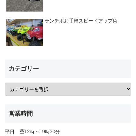
ランチボお手軽スピードアップ術
カテゴリー
営業時間
平日 昼12時～19時30分