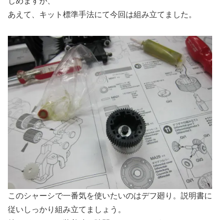
しめますが、
あえて、キット標準手法にて今回は組み立てました。
このシャーシで一番気を使いたいのはデフ廻り。説明書に
従いしっかり組み立てましょう。