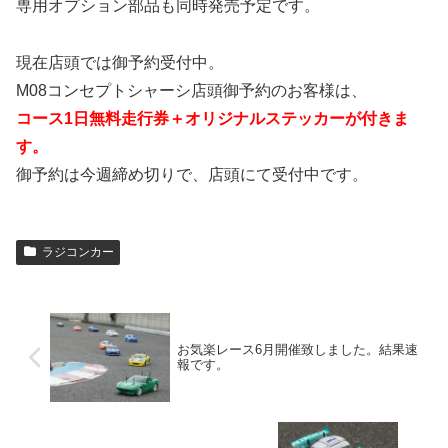
専用オプション部品も同時発売予定です。
現在店頭では御予約受付中。
M08コンセプトシャーシ店頭御予約のお客様は、
コース1日無料走行券＋オリジナルステッカーが付きま
す。
御予約は今週締め切りで、店頭にて受付中です。
ラジコンカー
お気楽レース6月開催致しました。結果速
報です。