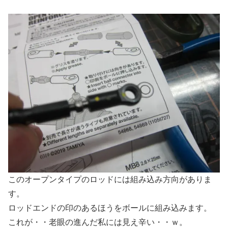
このオープンタイプのロッドには組み込み方向がありま
す。
ロッドエンドの印のあるほうをボールに組み込みます。
これが・・老眼の進んだ私には見え辛い・・ｗ。