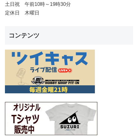
土日祝 午前10時～19時30分
定休日 木曜日
コンテンツ