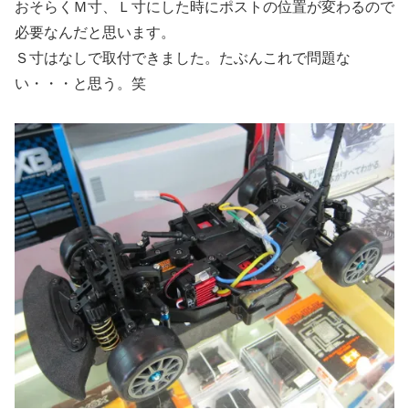
おそらくＭ寸、Ｌ寸にした時にポストの位置が変わるので
必要なんだと思います。
Ｓ寸はなしで取付できました。たぶんこれで問題な
い・・・と思う。笑