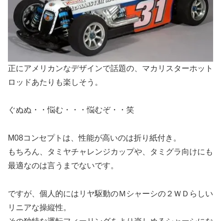
正にアメリカンなデザインで話題の、マカリスターホット
ロッドあたりも楽しそう。
ぐぬぬ・・悩む・・・悩むぞ・・笑
M08コンセプトは、性能が高いのは折り紙付き。
もちろん、タミヤチャレンジカップや、タミグラ向けにも
最適なのは言うまでないです。
ですが、個人的にはリヤ駆動のＭシャーシの２ＷＤらしい
リニアな操縦性。