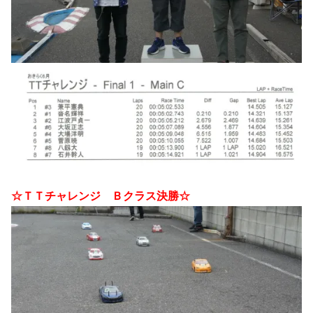
☆ＴＴチャレンジ Ｂクラス決勝☆