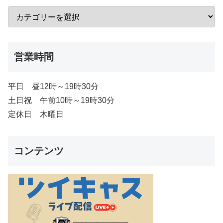
営業時間
平日 昼12時～19時30分
土日祝 午前10時～19時30分
定休日 木曜日
コンテンツ