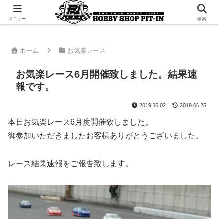
千葉県君津市でラジコンやプラモデルを販売。 ピットインのウェブサイトです
メニュー
検索
ホーム
お気楽レース
お気楽レース6月開催致しました。結果速
報です。
2019.06.02
2019.06.25
本日お気楽レース6月度開催致しました。
御参加いただきましたお客様ありがとうございました。
レース結果速報をご報告致します。