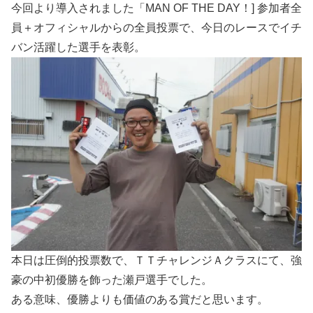
今回より導入されました「MAN OF THE DAY！] 参加者全
員＋オフィシャルからの全員投票で、今日のレースでイチ
バン活躍した選手を表彰。
本日は圧倒的投票数で、ＴＴチャレンジＡクラスにて、強
豪の中初優勝を飾った瀬戸選手でした。
ある意味、優勝よりも価値のある賞だと思います。