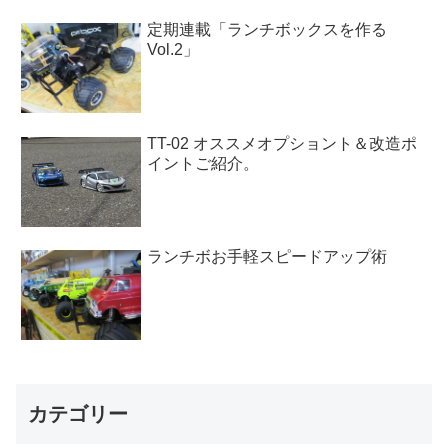
定期連載「ランチボックスを作る
Vol.2」
TT-02 オススメオプショント＆改造ポ
イントご紹介。
ランチボお手軽スピードアップ術
カテゴリー