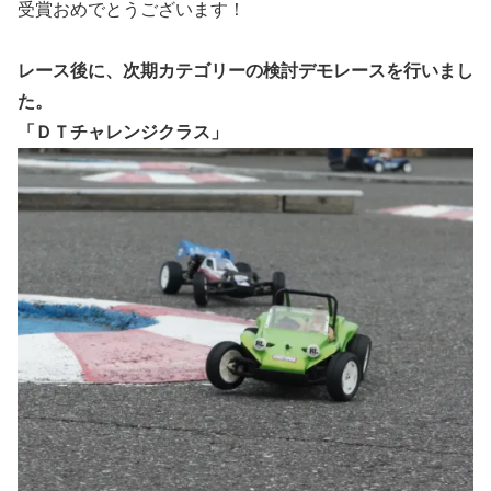
受賞おめでとうございます！
レース後に、次期カテゴリーの検討デモレースを行いまし
た。
「ＤＴチャレンジクラス」