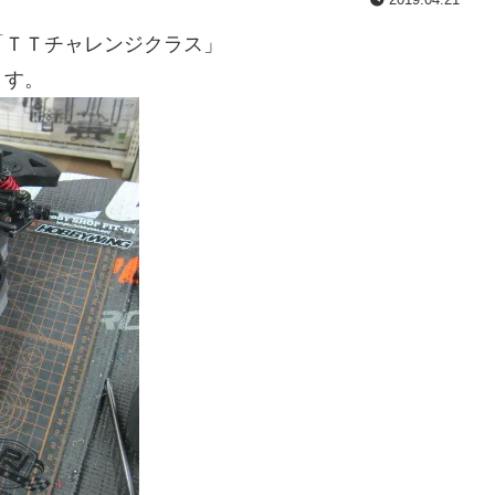
「ＴＴチャレンジクラス」
ます。