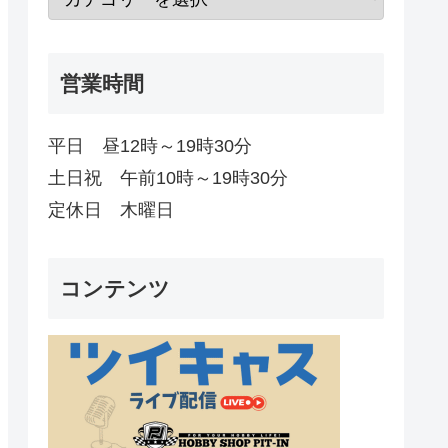
営業時間
平日 昼12時～19時30分
土日祝 午前10時～19時30分
定休日 木曜日
コンテンツ