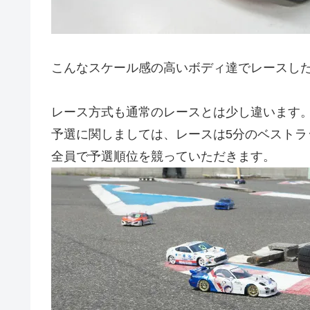
こんなスケール感の高いボディ達でレースし
レース方式も通常のレースとは少し違います
予選に関しましては、レースは5分のベストラ
全員で予選順位を競っていただきます。