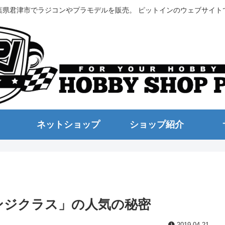
葉県君津市でラジコンやプラモデルを販売。 ピットインのウェブサイト
ネットショップ
ショップ紹介
ンジクラス」の人気の秘密
2019.04.21