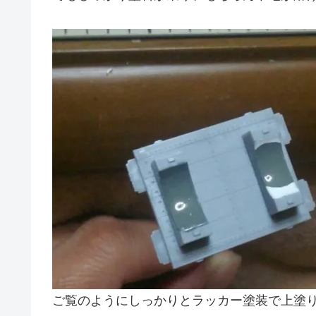
ご覧のようにしっかりとラッカー塗装で上塗