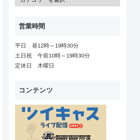
営業時間
平日 昼12時～19時30分
土日祝 午前10時～19時30分
定休日 木曜日
コンテンツ