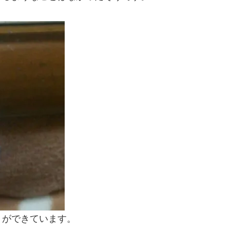
りができています。