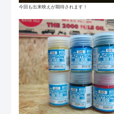
今回も出来映えが期待されます！