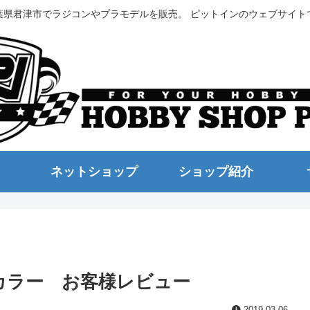
葉県君津市でラジコンやプラモデルを販売。 ピットインのウェブサイト
ネットショップ
ショップ紹介
カラー お客様レビュー
2019.03.06