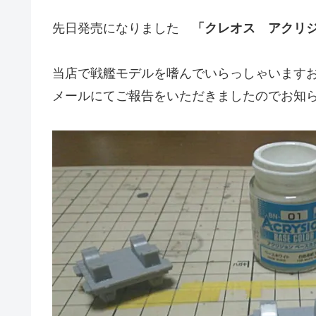
先日発売になりました
「クレオス アクリ
当店で戦艦モデルを嗜んでいらっしゃいます
メールにてご報告をいただきましたのでお知