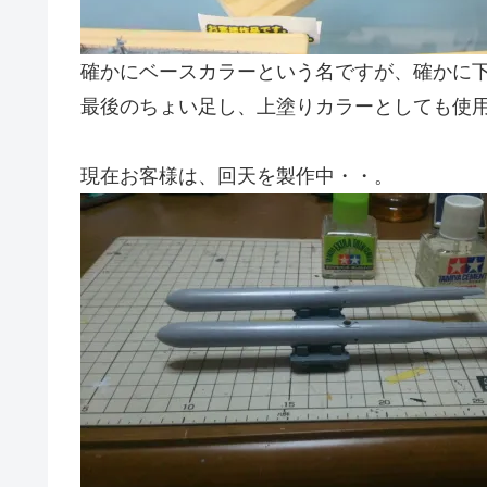
確かにベースカラーという名ですが、確かに
最後のちょい足し、上塗りカラーとしても使
現在お客様は、回天を製作中・・。