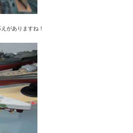
応えがありますね！