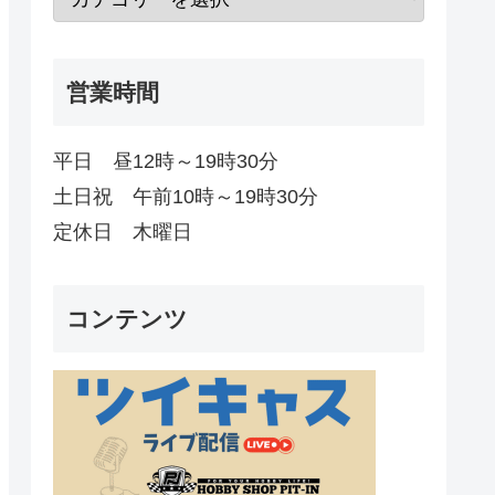
営業時間
平日 昼12時～19時30分
土日祝 午前10時～19時30分
定休日 木曜日
コンテンツ